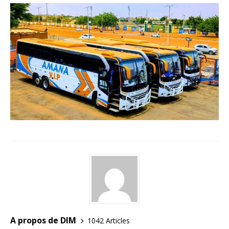
A propos de DIM
1042 Articles