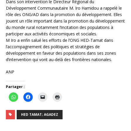
Dans son intervention le Directeur Régional du
Développement Communautaire M. Iro Hamidou a rappelé le
rôle des ONG/AD dans la promotion du développement. Elles
jouent un rôle important dans la promotion du développement
du monde rural notamment l’incitation des populations à
participer aux activités économiques et sociales.
M Iro a enfin salué les efforts de l’ONG HED-Tamat dans
l’accompagnement des politiques et stratégies de
développement en faveur des populations dans ses zones
d’intervention qui vont au-delà des frontières nationales.
ANP
Partager :
HED TAMAT; AGADEZ