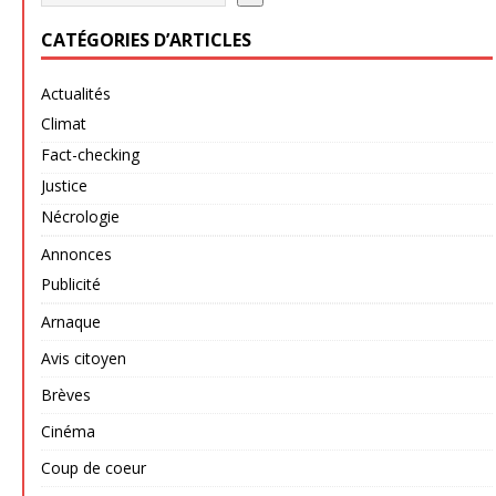
CATÉGORIES D’ARTICLES
Actualités
Climat
Fact-checking
Justice
Nécrologie
Annonces
Publicité
Arnaque
Avis citoyen
Brèves
Cinéma
Coup de coeur