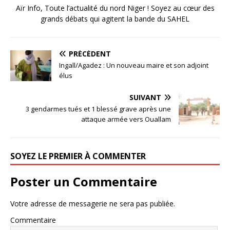
Aïr Info, Toute l’actualité du nord Niger ! Soyez au cœur des
grands débats qui agitent la bande du SAHEL
PRÉCÉDENT
Ingall/Agadez : Un nouveau maire et son adjoint
élus
SUIVANT
3 gendarmes tués et 1 blessé grave après une
attaque armée vers Ouallam
SOYEZ LE PREMIER À COMMENTER
Poster un Commentaire
Votre adresse de messagerie ne sera pas publiée.
Commentaire