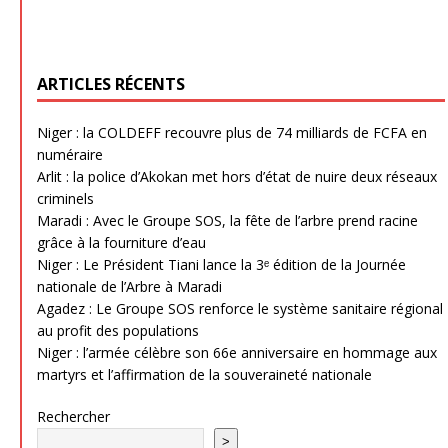
ARTICLES RÉCENTS
Niger : la COLDEFF recouvre plus de 74 milliards de FCFA en
numéraire
Arlit : la police d’Akokan met hors d’état de nuire deux réseaux
criminels
Maradi : Avec le Groupe SOS, la fête de l’arbre prend racine
grâce à la fourniture d’eau
Niger : Le Président Tiani lance la 3ᵉ édition de la Journée
nationale de l’Arbre à Maradi
Agadez : Le Groupe SOS renforce le système sanitaire régional
au profit des populations
Niger : l’armée célèbre son 66e anniversaire en hommage aux
martyrs et l’affirmation de la souveraineté nationale
Rechercher
>