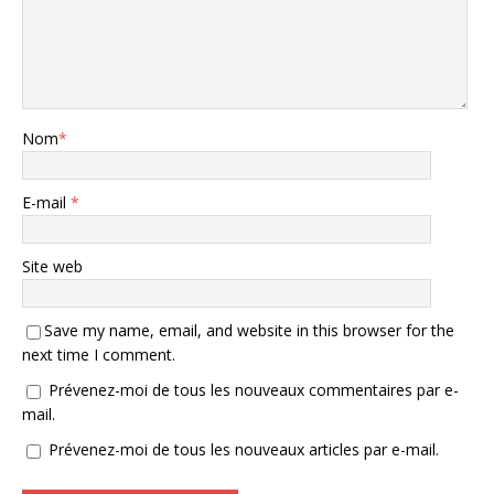
Nom
*
E-mail
*
Site web
Save my name, email, and website in this browser for the
next time I comment.
Prévenez-moi de tous les nouveaux commentaires par e-
mail.
Prévenez-moi de tous les nouveaux articles par e-mail.