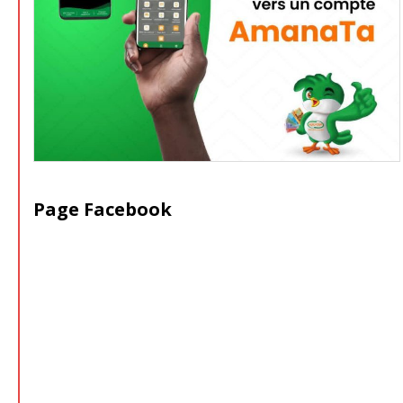
Page Facebook