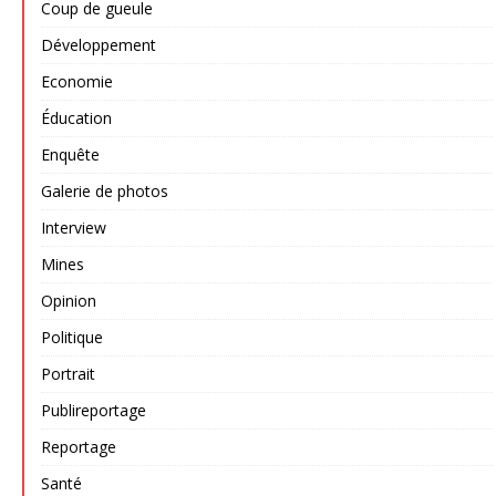
Coup de gueule
Développement
Economie
Éducation
Enquête
Galerie de photos
Interview
Mines
Opinion
Politique
Portrait
Publireportage
Reportage
Santé