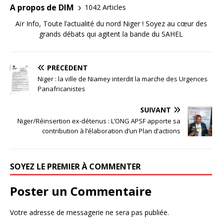
A propos de DIM
1042 Articles
Aïr Info, Toute l’actualité du nord Niger ! Soyez au cœur des
grands débats qui agitent la bande du SAHEL
PRÉCÉDENT
Niger : la ville de Niamey interdit la marche des Urgences
Panafricanistes
SUIVANT
Niger/Réinsertion ex-détenus : L’ONG APSF apporte sa
contribution à l’élaboration d’un Plan d’actions
SOYEZ LE PREMIER À COMMENTER
Poster un Commentaire
Votre adresse de messagerie ne sera pas publiée.