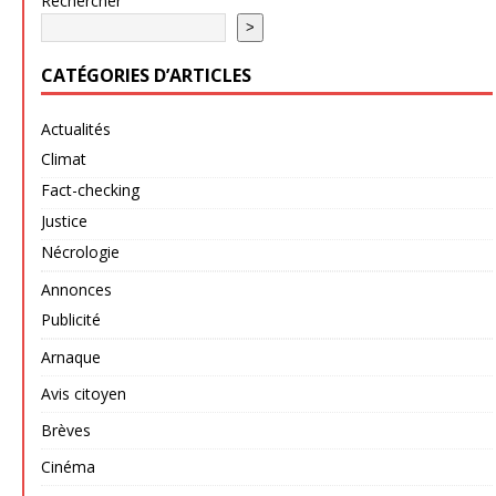
Rechercher
>
CATÉGORIES D’ARTICLES
Actualités
Climat
Fact-checking
Justice
Nécrologie
Annonces
Publicité
Arnaque
Avis citoyen
Brèves
Cinéma