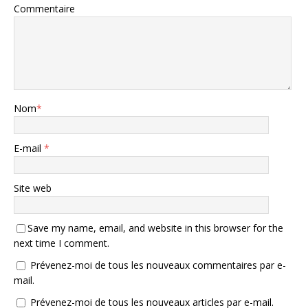
Commentaire
Nom
*
E-mail
*
Site web
Save my name, email, and website in this browser for the
next time I comment.
Prévenez-moi de tous les nouveaux commentaires par e-
mail.
Prévenez-moi de tous les nouveaux articles par e-mail.