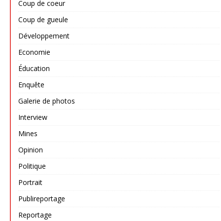
Coup de coeur
Coup de gueule
Développement
Economie
Éducation
Enquête
Galerie de photos
Interview
Mines
Opinion
Politique
Portrait
Publireportage
Reportage