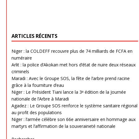
ARTICLES RÉCENTS
Niger : la COLDEFF recouvre plus de 74 milliards de FCFA en
numéraire
Arlit : la police d’Akokan met hors d’état de nuire deux réseaux
criminels
Maradi : Avec le Groupe SOS, la fête de l’arbre prend racine
grâce à la fourniture d’eau
Niger : Le Président Tiani lance la 3ᵉ édition de la Journée
nationale de l’Arbre à Maradi
Agadez : Le Groupe SOS renforce le système sanitaire régional
au profit des populations
Niger : l’armée célèbre son 66e anniversaire en hommage aux
martyrs et l’affirmation de la souveraineté nationale