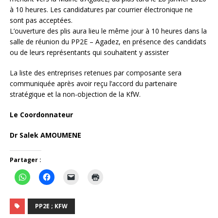
à 10 heures. Les candidatures par courrier électronique ne
sont pas acceptées.
L’ouverture des plis aura lieu le même jour à 10 heures dans la
salle de réunion du PP2E – Agadez, en présence des candidats
ou de leurs représentants qui souhaitent y assister
La liste des entreprises retenues par composante sera
communiquée après avoir reçu l’accord du partenaire
stratégique et la non-objection de la KfW.
Le Coordonnateur
Dr Salek AMOUMENE
Partager :
PP2E ; KFW