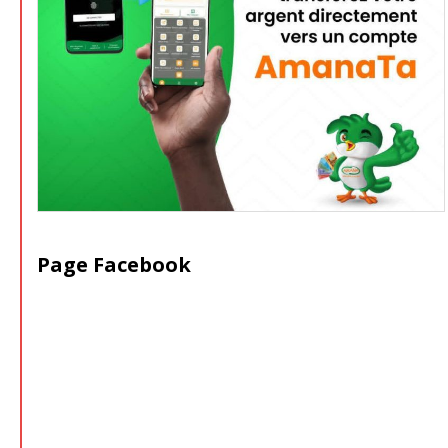
Page Facebook