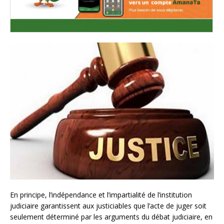
En principe, l’indépendance et l’impartialité de l’institution
judiciaire garantissent aux justiciables que l’acte de juger soit
seulement déterminé par les arguments du débat judiciaire, en