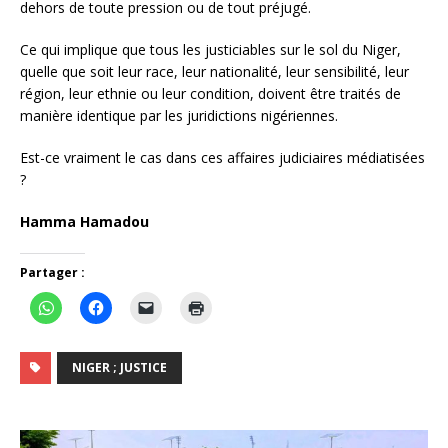
dehors de toute pression ou de tout préjugé.
Ce qui implique que tous les justiciables sur le sol du Niger,
quelle que soit leur race, leur nationalité, leur sensibilité, leur
région, leur ethnie ou leur condition, doivent être traités de
manière identique par les juridictions nigériennes.
Est-ce vraiment le cas dans ces affaires judiciaires médiatisées
?
Hamma Hamadou
Partager :
NIGER ; JUSTICE