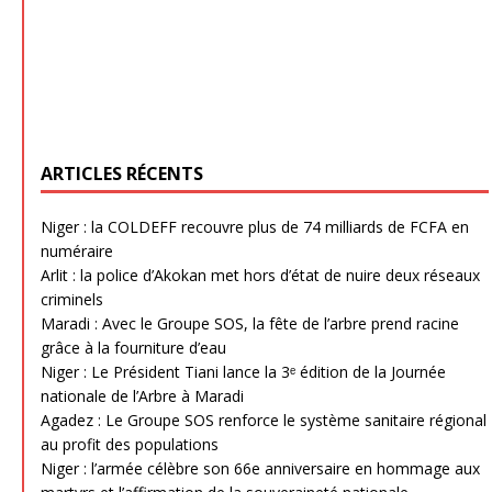
ARTICLES RÉCENTS
Niger : la COLDEFF recouvre plus de 74 milliards de FCFA en
numéraire
Arlit : la police d’Akokan met hors d’état de nuire deux réseaux
criminels
Maradi : Avec le Groupe SOS, la fête de l’arbre prend racine
grâce à la fourniture d’eau
Niger : Le Président Tiani lance la 3ᵉ édition de la Journée
nationale de l’Arbre à Maradi
Agadez : Le Groupe SOS renforce le système sanitaire régional
au profit des populations
Niger : l’armée célèbre son 66e anniversaire en hommage aux