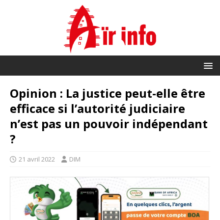
Opinion : La justice peut-elle être
efficace si l’autorité judiciaire
n’est pas un pouvoir indépendant
?
21 avril 2022
DIM