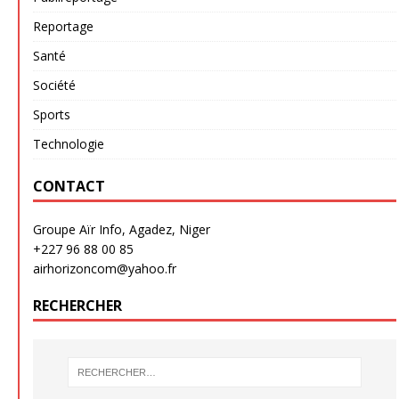
Reportage
Santé
Société
Sports
Technologie
CONTACT
Groupe Aïr Info, Agadez, Niger
+227 96 88 00 85
airhorizoncom@yahoo.fr
RECHERCHER