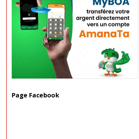
Page Facebook