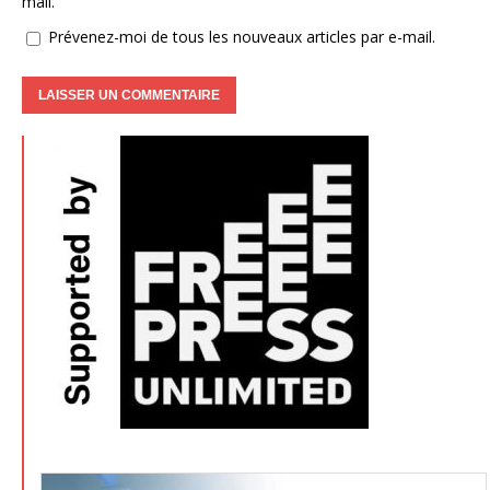
mail.
Prévenez-moi de tous les nouveaux articles par e-mail.