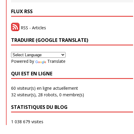
FLUX RSS
RSS - Articles
TRADUIRE (GOOGLE TRANSLATE)
Powered by
Translate
QUI EST EN LIGNE
60 visiteur(s) en ligne actuellement
32 visiteur(s),
28 robots,
0 membre(s)
STATISTIQUES DU BLOG
1 038 679 visites