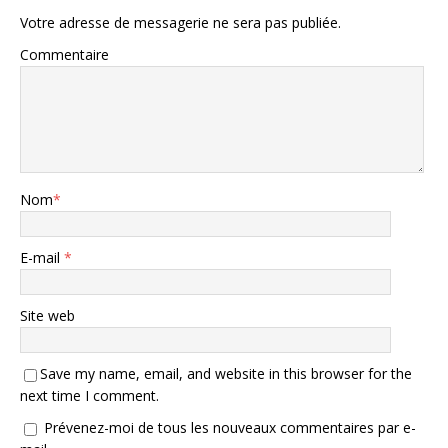
Votre adresse de messagerie ne sera pas publiée.
Commentaire
Nom
*
E-mail
*
Site web
Save my name, email, and website in this browser for the
next time I comment.
Prévenez-moi de tous les nouveaux commentaires par e-