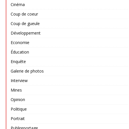
Cinéma
Coup de coeur
Coup de gueule
Développement
Economie
Éducation
Enquête
Galerie de photos
Interview
Mines
Opinion
Politique
Portrait
Publireportage