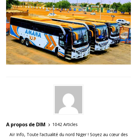
A propos de DIM
1042 Articles
Aïr Info, Toute l’actualité du nord Niger ! Soyez au cœur des