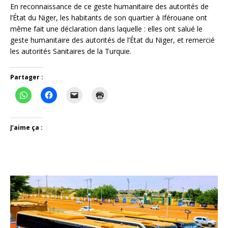
En reconnaissance de ce geste humanitaire des autorités de
l’État du Niger, les habitants de son quartier à Iférouane ont
même fait une déclaration dans laquelle : elles ont salué le
geste humanitaire des autorités de l’État du Niger, et remercié
les autorités Sanitaires de la Turquie.
Partager :
J’aime ça :