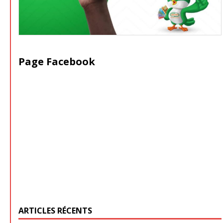
Page Facebook
ARTICLES RÉCENTS