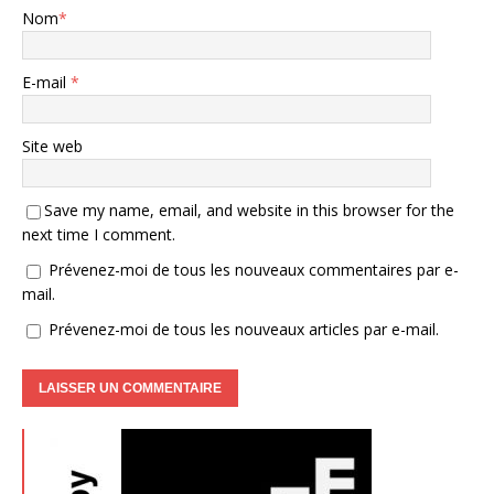
Nom
*
E-mail
*
Site web
Save my name, email, and website in this browser for the
next time I comment.
Prévenez-moi de tous les nouveaux commentaires par e-
mail.
Prévenez-moi de tous les nouveaux articles par e-mail.