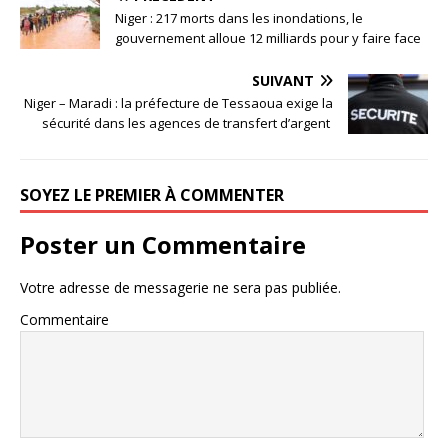
Niger : 217 morts dans les inondations, le
gouvernement alloue 12 milliards pour y faire face
SUIVANT
Niger – Maradi : la préfecture de Tessaoua exige la
sécurité dans les agences de transfert d’argent
SOYEZ LE PREMIER À COMMENTER
Poster un Commentaire
Votre adresse de messagerie ne sera pas publiée.
Commentaire