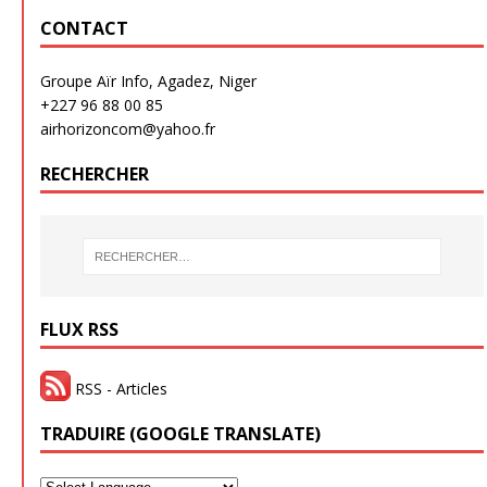
CONTACT
Groupe Aïr Info, Agadez, Niger
+227 96 88 00 85
airhorizoncom@yahoo.fr
RECHERCHER
FLUX RSS
RSS - Articles
TRADUIRE (GOOGLE TRANSLATE)