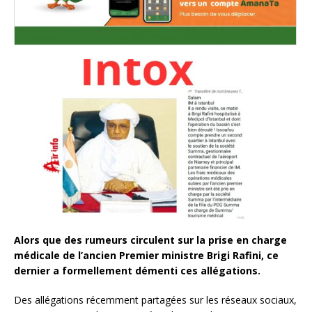
Alors que des rumeurs circulent sur la prise en charge
médicale de l’ancien Premier ministre Brigi Rafini, ce
dernier a formellement démenti ces allégations.
Des allégations récemment partagées sur les réseaux sociaux,