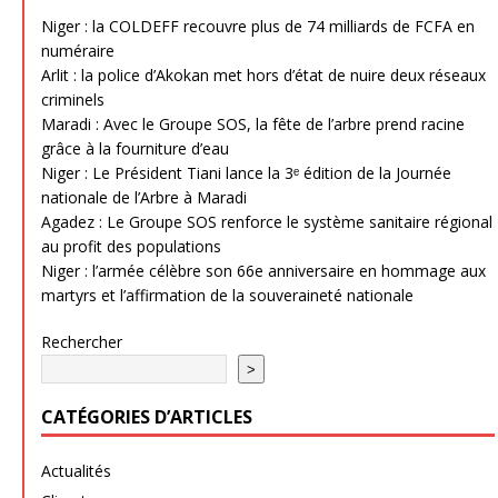
Niger : la COLDEFF recouvre plus de 74 milliards de FCFA en
numéraire
Arlit : la police d’Akokan met hors d’état de nuire deux réseaux
criminels
Maradi : Avec le Groupe SOS, la fête de l’arbre prend racine
grâce à la fourniture d’eau
Niger : Le Président Tiani lance la 3ᵉ édition de la Journée
nationale de l’Arbre à Maradi
Agadez : Le Groupe SOS renforce le système sanitaire régional
au profit des populations
Niger : l’armée célèbre son 66e anniversaire en hommage aux
martyrs et l’affirmation de la souveraineté nationale
Rechercher
>
CATÉGORIES D’ARTICLES
Actualités