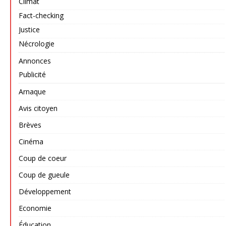
Climat
Fact-checking
Justice
Nécrologie
Annonces
Publicité
Arnaque
Avis citoyen
Brèves
Cinéma
Coup de coeur
Coup de gueule
Développement
Economie
Éducation