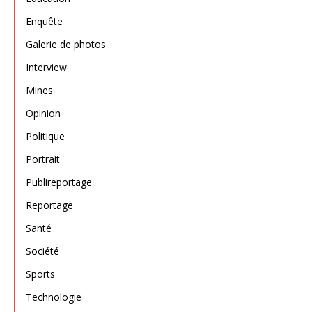
Enquête
Galerie de photos
Interview
Mines
Opinion
Politique
Portrait
Publireportage
Reportage
Santé
Société
Sports
Technologie