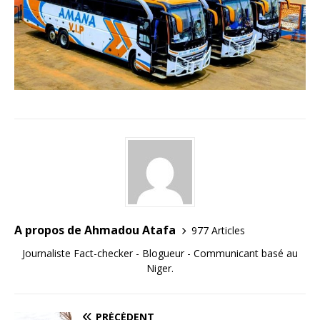
A propos de Ahmadou Atafa
977 Articles
Journaliste Fact-checker - Blogueur - Communicant basé au
Niger.
PRÉCÉDENT