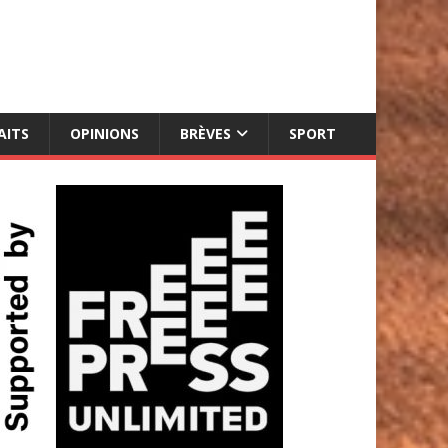
AITS
OPINIONS
BRÈVES
SPORT