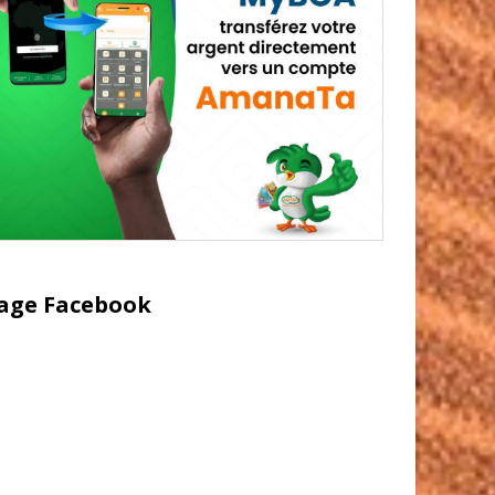
age Facebook