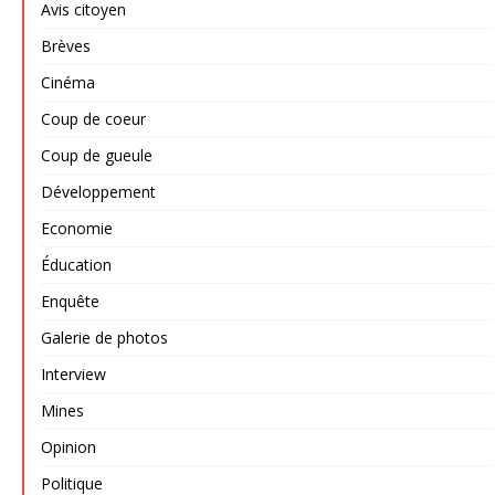
Avis citoyen
Brèves
Cinéma
Coup de coeur
Coup de gueule
Développement
Economie
Éducation
Enquête
Galerie de photos
Interview
Mines
Opinion
Politique