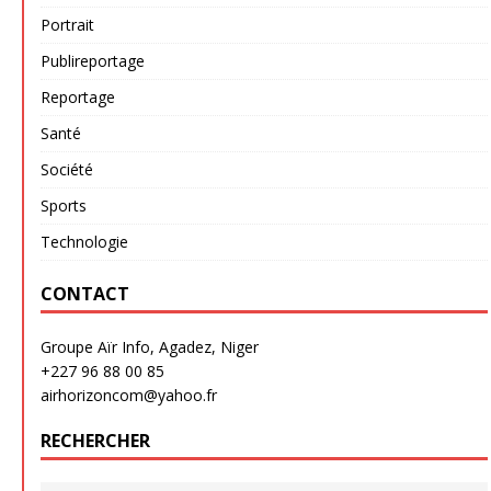
Portrait
Publireportage
Reportage
Santé
Société
Sports
Technologie
CONTACT
Groupe Aïr Info, Agadez, Niger
+227 96 88 00 85
airhorizoncom@yahoo.fr
RECHERCHER