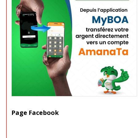
Page Facebook