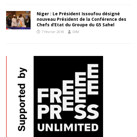
Niger : Le Président Issoufou désigné
nouveau Président de la Conférence des
Chefs d’Etat du Groupe du G5 Sahel
7 février 2018
DIM