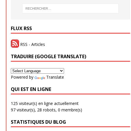
FLUX RSS
RSS - Articles
TRADUIRE (GOOGLE TRANSLATE)
Powered by
Translate
QUI EST EN LIGNE
125 visiteur(s) en ligne actuellement
97 visiteur(s),
28 robots,
0 membre(s)
STATISTIQUES DU BLOG