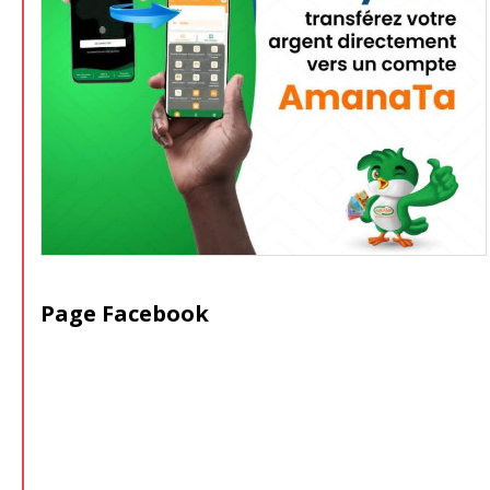
Page Facebook