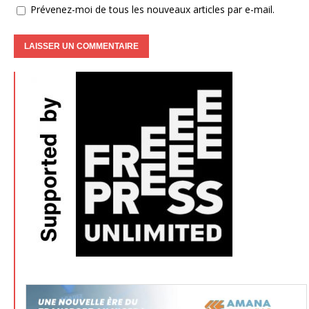
Prévenez-moi de tous les nouveaux articles par e-mail.