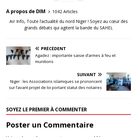
A propos de DIM
1042 Articles
Aïr Info, Toute l’actualité du nord Niger ! Soyez au cœur des
grands débats qui agitent la bande du SAHEL
PRÉCÉDENT
Agadez : importante saisie d’armes à feu et
munitions
SUIVANT
Niger : les Associations islamiques se prononcent
sur l’avant projet de loi portant statut des notaires
SOYEZ LE PREMIER À COMMENTER
Poster un Commentaire