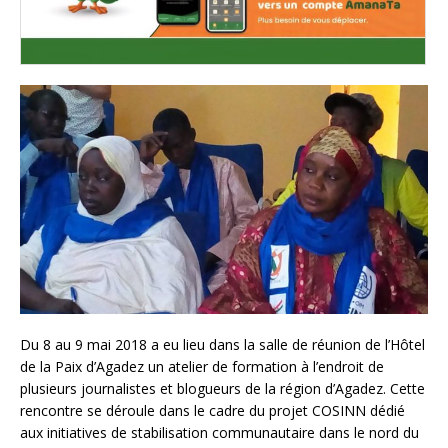
Du 8 au 9 mai 2018 a eu lieu dans la salle de réunion de l’Hôtel
de la Paix d’Agadez un atelier de formation à l’endroit de
plusieurs journalistes et blogueurs de la région d’Agadez. Cette
rencontre se déroule dans le cadre du projet COSINN dédié
aux initiatives de stabilisation communautaire dans le nord du