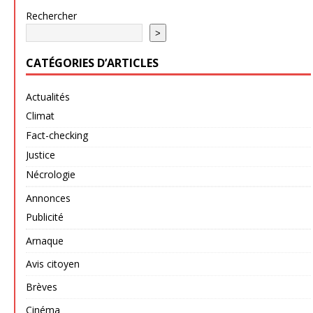
Rechercher
>
CATÉGORIES D’ARTICLES
Actualités
Climat
Fact-checking
Justice
Nécrologie
Annonces
Publicité
Arnaque
Avis citoyen
Brèves
Cinéma