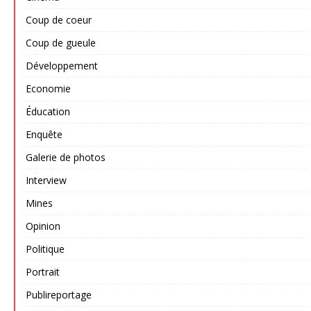
Coup de coeur
Coup de gueule
Développement
Economie
Éducation
Enquête
Galerie de photos
Interview
Mines
Opinion
Politique
Portrait
Publireportage