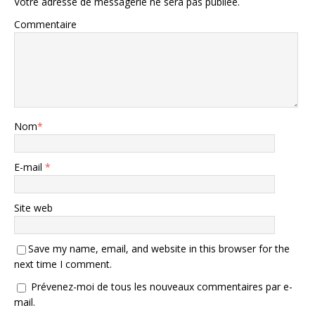
Votre adresse de messagerie ne sera pas publiée.
Commentaire
Nom
*
E-mail
*
Site web
Save my name, email, and website in this browser for the
next time I comment.
Prévenez-moi de tous les nouveaux commentaires par e-
mail.