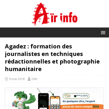
Agadez : formation des
journalistes en techniques
rédactionnelles et photographie
humanitaire
9 mai 2018
DIM