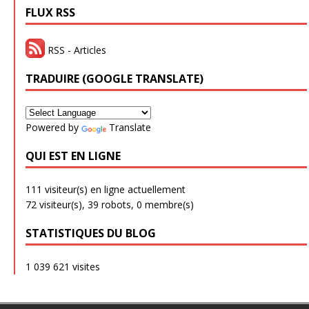
FLUX RSS
RSS - Articles
TRADUIRE (GOOGLE TRANSLATE)
Powered by
Translate
QUI EST EN LIGNE
111 visiteur(s) en ligne actuellement
72 visiteur(s),
39 robots,
0 membre(s)
STATISTIQUES DU BLOG
1 039 621 visites