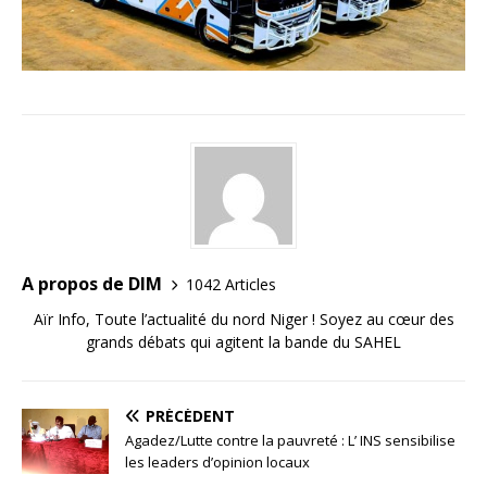
A propos de DIM
1042 Articles
Aïr Info, Toute l’actualité du nord Niger ! Soyez au cœur des
grands débats qui agitent la bande du SAHEL
PRÉCÉDENT
Agadez/Lutte contre la pauvreté : L’ INS sensibilise
les leaders d’opinion locaux