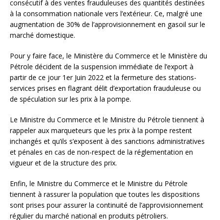
consécutif à des ventes frauduleuses des quantités destinées
à la consommation nationale vers l’extérieur. Ce, malgré une
augmentation de 30% de l’approvisionnement en gasoil sur le
marché domestique.
Pour y faire face, le Ministère du Commerce et le Ministère du
Pétrole décident de la suspension immédiate de l’export à
partir de ce jour 1er Juin 2022 et la fermeture des stations-
services prises en flagrant délit d’exportation frauduleuse ou
de spéculation sur les prix à la pompe.
Le Ministre du Commerce et le Ministre du Pétrole tiennent à
rappeler aux marqueteurs que les prix à la pompe restent
inchangés et qu’ils s’exposent à des sanctions administratives
et pénales en cas de non-respect de la réglementation en
vigueur et de la structure des prix.
Enfin, le Ministre du Commerce et le Ministre du Pétrole
tiennent à rassurer la population que toutes les dispositions
sont prises pour assurer la continuité de l’approvisionnement
régulier du marché national en produits pétroliers.