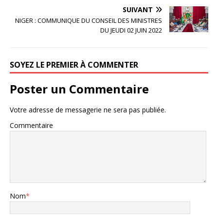
SUIVANT
NIGER : COMMUNIQUE DU CONSEIL DES MINISTRES
DU JEUDI 02 JUIN 2022
SOYEZ LE PREMIER À COMMENTER
Poster un Commentaire
Votre adresse de messagerie ne sera pas publiée.
Commentaire
Nom
*