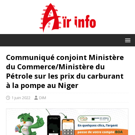
Communiqué conjoint Ministère
du Commerce/Ministère du
Pétrole sur les prix du carburant
à la pompe au Niger
1 juin 2022
DIM