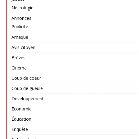
Nécrologie
Annonces
Publicité
Arnaque
Avis citoyen
Brèves
Cinéma
Coup de coeur
Coup de gueule
Développement
Economie
Éducation
Enquête