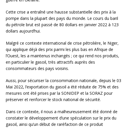
Cette crise a entraîné une hausse substantielle des prix à la
pompe dans la plupart des pays du monde. Le cours du baril
du pétrole brut est passé de 80 dollars en janvier 2022 à 123
dollars aujourd’hui.
Malgré ce contexte international de crise pétrolière, le Niger,
qui applique déjà des prix parmi les plus bas en Afrique de
l’Ouest, les a maintenus inchangés ; ce qui rend nos produits,
en particulier le gasoil, très attractifs auprès des
consommateurs des pays voisins.
Aussi, pour sécuriser la consommation nationale, depuis le 03
Mai 2022, l’exportation du gasoil a été réduite de 75% et des
mesures ont été prises par la SONIDEP et la SORAZ pour
préserver et renforcer le stock national de sécurité.
Dans ce contexte, il nous a malheureusement été donné de
constater le développement d’une spéculation sur le prix du
gasoil, ainsi qu’un début de raréfaction de ce produit