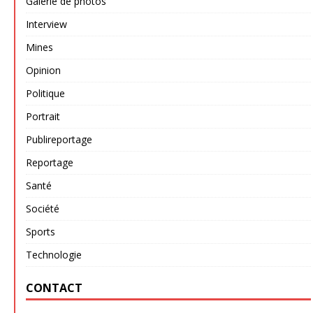
Galerie de photos
Interview
Mines
Opinion
Politique
Portrait
Publireportage
Reportage
Santé
Société
Sports
Technologie
CONTACT