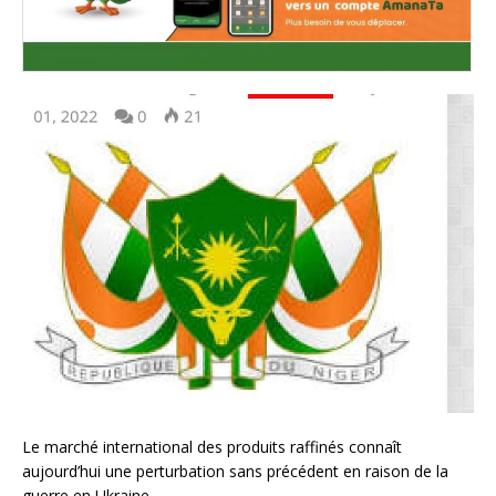
Le marché international des produits raffinés connaît
aujourd’hui une perturbation sans précédent en raison de la
guerre en Ukraine.