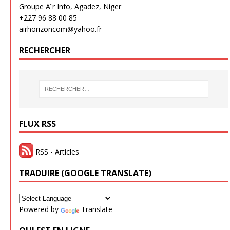
Groupe Aïr Info, Agadez, Niger
+227 96 88 00 85
airhorizoncom@yahoo.fr
RECHERCHER
FLUX RSS
RSS - Articles
TRADUIRE (GOOGLE TRANSLATE)
Powered by
Translate