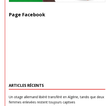
Page Facebook
ARTICLES RÉCENTS
Un otage allemand libéré transféré en Algérie, tandis que deux
femmes enlevées restent toujours captives