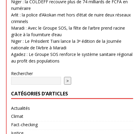
Niger : la COLDEFF recouvre plus de 74 milliards de FCFA en
numéraire
Arlit : la police d’Akokan met hors d’état de nuire deux réseaux
criminels
Maradi : Avec le Groupe SOS, la fête de l’arbre prend racine
grâce à la fourniture d’eau
Niger : Le Président Tiani lance la 3ᵉ édition de la Journée
nationale de l’Arbre à Maradi
Agadez : Le Groupe SOS renforce le système sanitaire régional
au profit des populations
Rechercher
>
CATÉGORIES D’ARTICLES
Actualités
Climat
Fact-checking
Justice