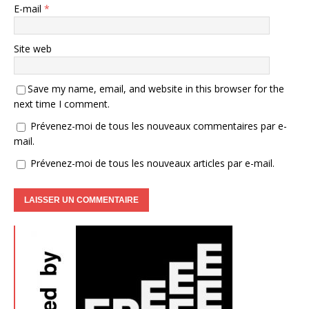
E-mail
*
Site web
Save my name, email, and website in this browser for the
next time I comment.
Prévenez-moi de tous les nouveaux commentaires par e-
mail.
Prévenez-moi de tous les nouveaux articles par e-mail.