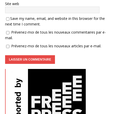
Site web
Save my name, email, and website in this browser for the
next time I comment.
Prévenez-moi de tous les nouveaux commentaires par e-
mail.
Prévenez-moi de tous les nouveaux articles par e-mail.