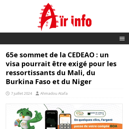
65e sommet de la CEDEAO : un
visa pourrait être exigé pour les
ressortissants du Mali, du
Burkina Faso et du Niger
7 juillet 2024
Ahmadou Atafa