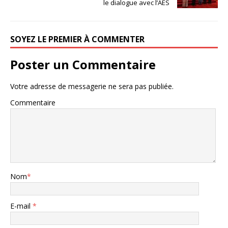
le dialogue avec l’AES
SOYEZ LE PREMIER À COMMENTER
Poster un Commentaire
Votre adresse de messagerie ne sera pas publiée.
Commentaire
Nom
*
E-mail
*