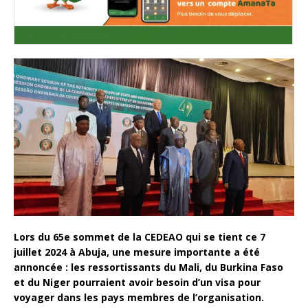
Lors du 65e sommet de la CEDEAO qui se tient ce 7
juillet 2024 à Abuja, une mesure importante a été
annoncée : les ressortissants du Mali, du Burkina Faso
et du Niger pourraient avoir besoin d’un visa pour
voyager dans les pays membres de l’organisation.