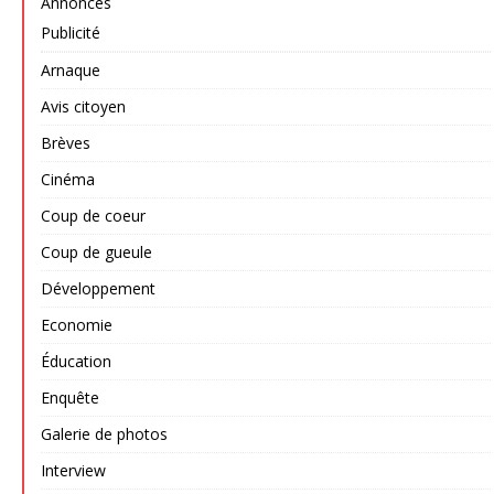
Annonces
Publicité
Arnaque
Avis citoyen
Brèves
Cinéma
Coup de coeur
Coup de gueule
Développement
Economie
Éducation
Enquête
Galerie de photos
Interview