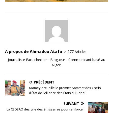
A propos de Ahmadou Atafa
977 Articles
Journaliste Fact-checker - Blogueur - Communicant basé au
Niger.
PRÉCÉDENT
Niamey accueille le premier Sommet des Chefs
d’État de l’Alliance des États du Sahel
SUIVANT
La CEDEAO désigne des émissaires pour renforcer