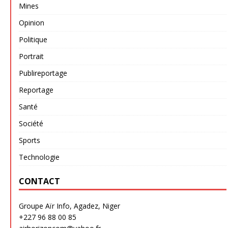
Mines
Opinion
Politique
Portrait
Publireportage
Reportage
Santé
Société
Sports
Technologie
CONTACT
Groupe Aïr Info, Agadez, Niger
+227 96 88 00 85