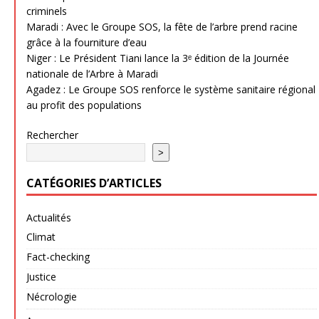
criminels
Maradi : Avec le Groupe SOS, la fête de l’arbre prend racine
grâce à la fourniture d’eau
Niger : Le Président Tiani lance la 3ᵉ édition de la Journée
nationale de l’Arbre à Maradi
Agadez : Le Groupe SOS renforce le système sanitaire régional
au profit des populations
Rechercher
>
CATÉGORIES D’ARTICLES
Actualités
Climat
Fact-checking
Justice
Nécrologie