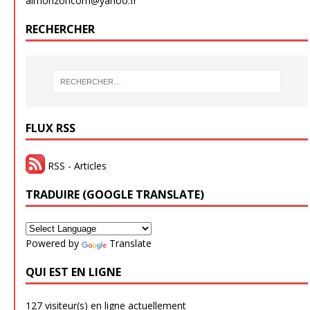
airhorizoncom@yahoo.fr
RECHERCHER
FLUX RSS
RSS - Articles
TRADUIRE (GOOGLE TRANSLATE)
Powered by
Translate
QUI EST EN LIGNE
127 visiteur(s) en ligne actuellement