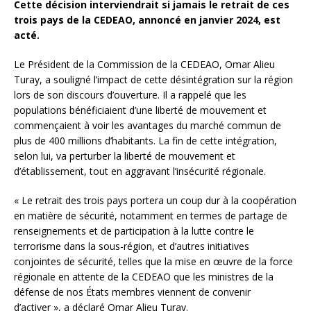
Cette décision interviendrait si jamais le retrait de ces
trois pays de la CEDEAO, annoncé en janvier 2024, est
acté.
Le Président de la Commission de la CEDEAO, Omar Alieu
Turay, a souligné l’impact de cette désintégration sur la région
lors de son discours d’ouverture. Il a rappelé que les
populations bénéficiaient d’une liberté de mouvement et
commençaient à voir les avantages du marché commun de
plus de 400 millions d’habitants. La fin de cette intégration,
selon lui, va perturber la liberté de mouvement et
d’établissement, tout en aggravant l’insécurité régionale.
« Le retrait des trois pays portera un coup dur à la coopération
en matière de sécurité, notamment en termes de partage de
renseignements et de participation à la lutte contre le
terrorisme dans la sous-région, et d’autres initiatives
conjointes de sécurité, telles que la mise en œuvre de la force
régionale en attente de la CEDEAO que les ministres de la
défense de nos États membres viennent de convenir
d’activer », a déclaré Omar Alieu Turay.