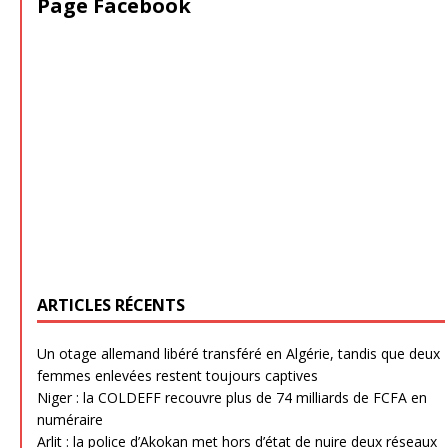
Page Facebook
ARTICLES RÉCENTS
Un otage allemand libéré transféré en Algérie, tandis que deux
femmes enlevées restent toujours captives
Niger : la COLDEFF recouvre plus de 74 milliards de FCFA en
numéraire
Arlit : la police d’Akokan met hors d’état de nuire deux réseaux