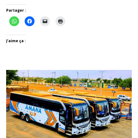
Partager :
J’aime ça :