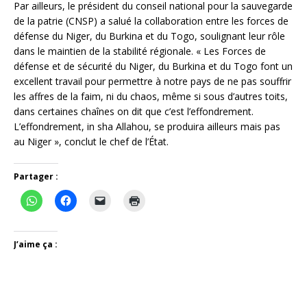
Par ailleurs, le président du conseil national pour la sauvegarde
de la patrie (CNSP) a salué la collaboration entre les forces de
défense du Niger, du Burkina et du Togo, soulignant leur rôle
dans le maintien de la stabilité régionale. « Les Forces de
défense et de sécurité du Niger, du Burkina et du Togo font un
excellent travail pour permettre à notre pays de ne pas souffrir
les affres de la faim, ni du chaos, même si sous d’autres toits,
dans certaines chaînes on dit que c’est l’effondrement.
L’effondrement, in sha Allahou, se produira ailleurs mais pas
au Niger », conclut le chef de l’État.
Partager :
J’aime ça :