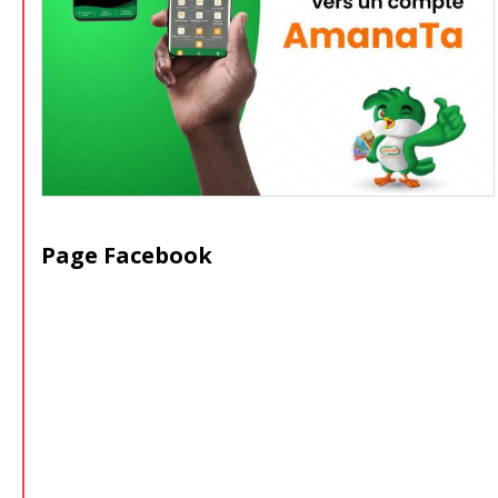
Page Facebook