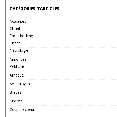
CATÉGORIES D’ARTICLES
Actualités
Climat
Fact-checking
Justice
Nécrologie
Annonces
Publicité
Arnaque
Avis citoyen
Brèves
Cinéma
Coup de coeur