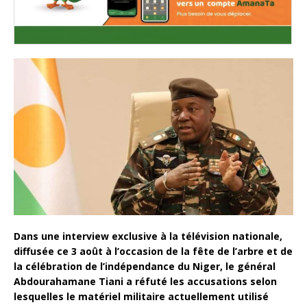
Dans une interview exclusive à la télévision nationale,
diffusée ce 3 août à l’occasion de la fête de l’arbre et de
la célébration de l’indépendance du Niger, le général
Abdourahamane Tiani a réfuté les accusations selon
lesquelles le matériel militaire actuellement utilisé