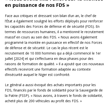
en puissance de nos FDS »
Face aux critiques et dressant son bilan d’un an, le chef de
l’État a également souligné les efforts déployés pour renforcer
les capacités des Forces de défense et de sécurité (FDS). En
termes de ressources humaines, il a mentionné le recrutement
massif en cours au sein des FDS. « Nous avons également
programmé la montée en puissance en effectif de nos Forces
de défense et de sécurité. Le cas le plus récent est le
recrutement de 10 000 hommes qui a déjà commencé le 1er
juillet [2024] et qui s’effectuera en deux phases pour des
raisons de formation de qualité. » Il a ajouté que ces nouveaux
effectifs recevront une formation adaptée au contexte
d’insécurité auquel le Niger est confronté.
Le général a aussi évoqué des achats importants pour les
FDS, financés par le fonds de solidarité pour la Sauvegarde de
la Patrie (FSSP). « Nous avons, à travers le fonds de solidarité,
acheté plus de 200 véhicules au profit des FDS. »