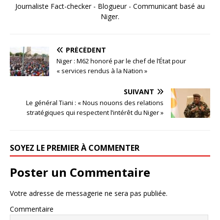
Journaliste Fact-checker - Blogueur - Communicant basé au
Niger.
PRÉCÉDENT
Niger : M62 honoré par le chef de l’État pour
« services rendus à la Nation »
SUIVANT
Le général Tiani : « Nous nouons des relations
stratégiques qui respectent l’intérêt du Niger »
SOYEZ LE PREMIER À COMMENTER
Poster un Commentaire
Votre adresse de messagerie ne sera pas publiée.
Commentaire