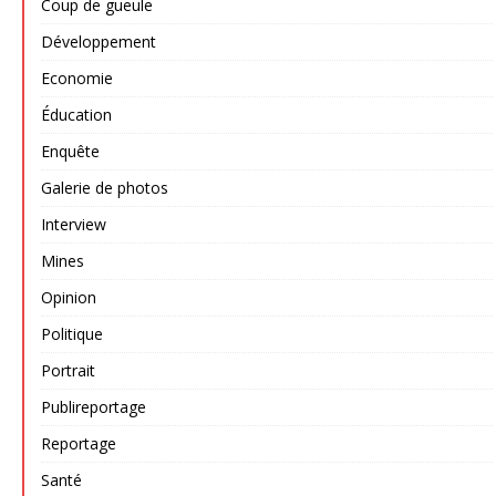
Coup de gueule
Développement
Economie
Éducation
Enquête
Galerie de photos
Interview
Mines
Opinion
Politique
Portrait
Publireportage
Reportage
Santé