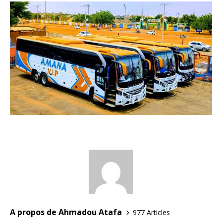
A propos de Ahmadou Atafa
977 Articles