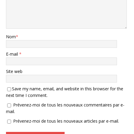
Nom
*
E-mail
*
Site web
Save my name, email, and website in this browser for the
next time I comment.
Prévenez-moi de tous les nouveaux commentaires par e-
mail.
Prévenez-moi de tous les nouveaux articles par e-mail.