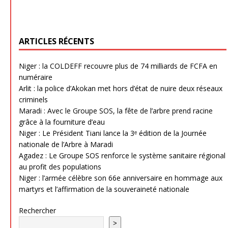
ARTICLES RÉCENTS
Niger : la COLDEFF recouvre plus de 74 milliards de FCFA en
numéraire
Arlit : la police d’Akokan met hors d’état de nuire deux réseaux
criminels
Maradi : Avec le Groupe SOS, la fête de l’arbre prend racine
grâce à la fourniture d’eau
Niger : Le Président Tiani lance la 3ᵉ édition de la Journée
nationale de l’Arbre à Maradi
Agadez : Le Groupe SOS renforce le système sanitaire régional
au profit des populations
Niger : l’armée célèbre son 66e anniversaire en hommage aux
martyrs et l’affirmation de la souveraineté nationale
Rechercher
>