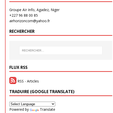
Groupe Aïr Info, Agadez, Niger
+227 96 88 00 85
airhorizoncom@yahoo.fr
RECHERCHER
FLUX RSS
RSS - Articles
TRADUIRE (GOOGLE TRANSLATE)
Powered by
Translate