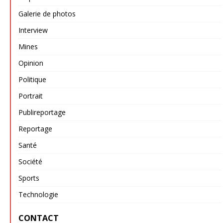
Galerie de photos
Interview
Mines
Opinion
Politique
Portrait
Publireportage
Reportage
Santé
Société
Sports
Technologie
CONTACT