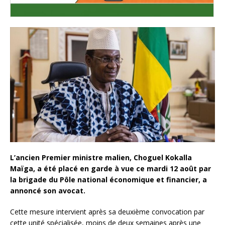
L’ancien Premier ministre malien, Choguel Kokalla
Maïga, a été placé en garde à vue ce mardi 12 août par
la brigade du Pôle national économique et financier, a
annoncé son avocat.
Cette mesure intervient après sa deuxième convocation par
cette unité spécialisée, moins de deux semaines après une