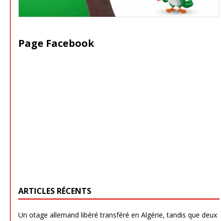
Page Facebook
ARTICLES RÉCENTS
Un otage allemand libéré transféré en Algérie, tandis que deux