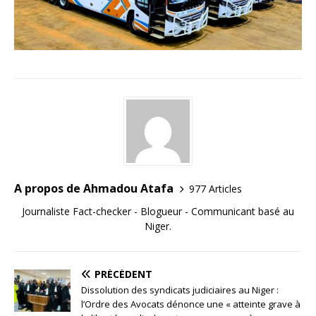
A propos de Ahmadou Atafa
977 Articles
Journaliste Fact-checker - Blogueur - Communicant basé au
Niger.
PRÉCÉDENT
Dissolution des syndicats judiciaires au Niger :
l’Ordre des Avocats dénonce une « atteinte grave à