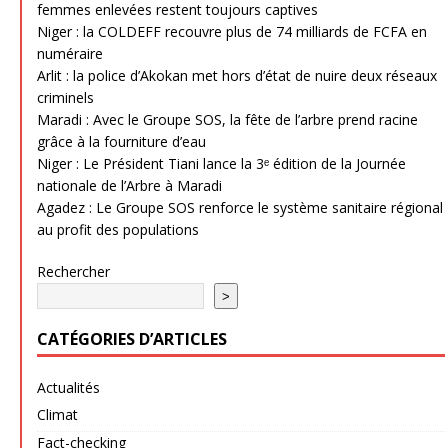
femmes enlevées restent toujours captives
Niger : la COLDEFF recouvre plus de 74 milliards de FCFA en
numéraire
Arlit : la police d’Akokan met hors d’état de nuire deux réseaux
criminels
Maradi : Avec le Groupe SOS, la fête de l’arbre prend racine
grâce à la fourniture d’eau
Niger : Le Président Tiani lance la 3ᵉ édition de la Journée
nationale de l’Arbre à Maradi
Agadez : Le Groupe SOS renforce le système sanitaire régional
au profit des populations
Rechercher
>
CATÉGORIES D’ARTICLES
Actualités
Climat
Fact-checking