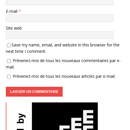
E-mail
*
Site web
Save my name, email, and website in this browser for the
next time I comment.
Prévenez-moi de tous les nouveaux commentaires par e-
mail.
Prévenez-moi de tous les nouveaux articles par e-mail.