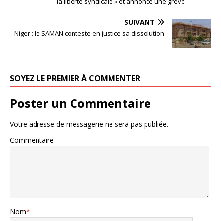
la liberté syndicale » et annonce une grève
SUIVANT
Niger : le SAMAN conteste en justice sa dissolution
SOYEZ LE PREMIER À COMMENTER
Poster un Commentaire
Votre adresse de messagerie ne sera pas publiée.
Commentaire
Nom
*