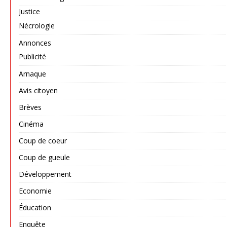
Justice
Nécrologie
Annonces
Publicité
Arnaque
Avis citoyen
Brèves
Cinéma
Coup de coeur
Coup de gueule
Développement
Economie
Éducation
Enquête