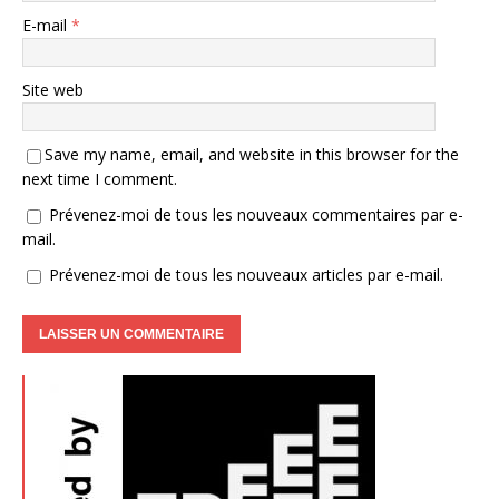
E-mail
*
Site web
Save my name, email, and website in this browser for the
next time I comment.
Prévenez-moi de tous les nouveaux commentaires par e-
mail.
Prévenez-moi de tous les nouveaux articles par e-mail.