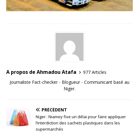
A propos de Ahmadou Atafa
977 Articles
Journaliste Fact-checker - Blogueur - Communicant basé au
Niger.
PRÉCÉDENT
Niger : Niamey fixe un délai pour faire appliquer
l’interdiction des sachets plastiques dans les
supermarchés