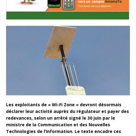
Les exploitants de « Wi-Fi Zone » devront désormais
déclarer leur activité auprès du régulateur et payer des
redevances, selon un arrêté signé le 30 juin par le
ministre de la Communication et des Nouvelles
Technologies de l’Information. Le texte encadre ces