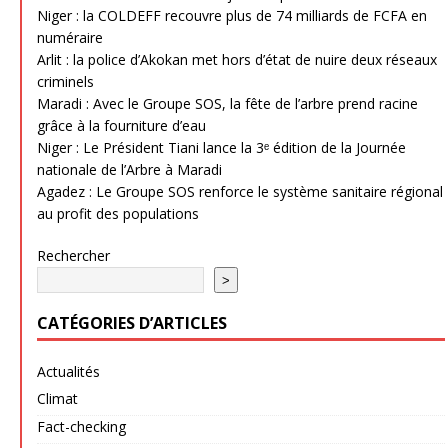
Niger : la COLDEFF recouvre plus de 74 milliards de FCFA en
numéraire
Arlit : la police d’Akokan met hors d’état de nuire deux réseaux
criminels
Maradi : Avec le Groupe SOS, la fête de l’arbre prend racine
grâce à la fourniture d’eau
Niger : Le Président Tiani lance la 3ᵉ édition de la Journée
nationale de l’Arbre à Maradi
Agadez : Le Groupe SOS renforce le système sanitaire régional
au profit des populations
Rechercher
>
CATÉGORIES D’ARTICLES
Actualités
Climat
Fact-checking