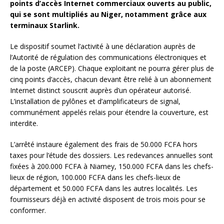
points d’accès Internet commerciaux ouverts au public,
qui se sont multipliés au Niger, notamment grâce aux
terminaux Starlink.
Le dispositif soumet l’activité à une déclaration auprès de
l’Autorité de régulation des communications électroniques et
de la poste (ARCEP). Chaque exploitant ne pourra gérer plus de
cinq points d’accès, chacun devant être relié à un abonnement
Internet distinct souscrit auprès d’un opérateur autorisé.
L’installation de pylônes et d’amplificateurs de signal,
communément appelés relais pour étendre la couverture, est
interdite.
L’arrêté instaure également des frais de 50.000 FCFA hors
taxes pour l’étude des dossiers. Les redevances annuelles sont
fixées à 200.000 FCFA à Niamey, 150.000 FCFA dans les chefs-
lieux de région, 100.000 FCFA dans les chefs-lieux de
département et 50.000 FCFA dans les autres localités. Les
fournisseurs déjà en activité disposent de trois mois pour se
conformer.