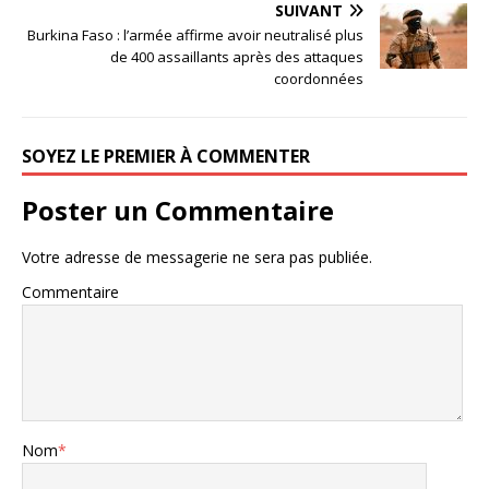
SUIVANT
Burkina Faso : l’armée affirme avoir neutralisé plus
de 400 assaillants après des attaques
coordonnées
SOYEZ LE PREMIER À COMMENTER
Poster un Commentaire
Votre adresse de messagerie ne sera pas publiée.
Commentaire
Nom
*