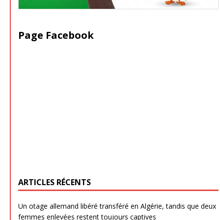
Page Facebook
ARTICLES RÉCENTS
Un otage allemand libéré transféré en Algérie, tandis que deux
femmes enlevées restent toujours captives