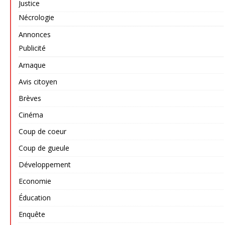
Justice
Nécrologie
Annonces
Publicité
Arnaque
Avis citoyen
Brèves
Cinéma
Coup de coeur
Coup de gueule
Développement
Economie
Éducation
Enquête