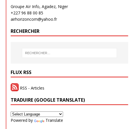
Groupe Aïr Info, Agadez, Niger
+227 96 88 00 85
airhorizoncom@yahoo.fr
RECHERCHER
FLUX RSS
RSS - Articles
TRADUIRE (GOOGLE TRANSLATE)
Powered by
Translate