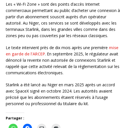
Les « Wi-Fi Zone » sont des points d’accès Internet
commerciaux permettant au public d’acheter une connexion à
partir d’un abonnement souscrit auprès d’un opérateur
autorisé. Au Niger, ces services se sont développés avec les
terminaux Starlink, dans les grandes villes comme dans des
zones peu ou pas couvertes par les réseaux classiques.
Le texte intervient près de dix mois après une première
mise
en garde de l’ARCEP
. En septembre 2025, le régulateur avait
dénoncé la revente non autorisée de connexions Starlink et
rappelé que cette activité relevait de la réglementation sur les
communications électroniques.
Starlink a été lancé au Niger en mars 2025 après un accord
avec SpaceX signé en octobre 2024. Les autorités avaient
précisé que les abonnements étaient réservés à l’usage
personnel ou professionnel du titulaire du kit.
Partager :