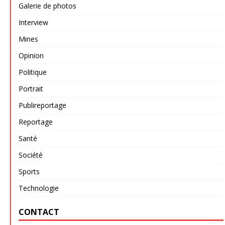
Galerie de photos
Interview
Mines
Opinion
Politique
Portrait
Publireportage
Reportage
Santé
Société
Sports
Technologie
CONTACT