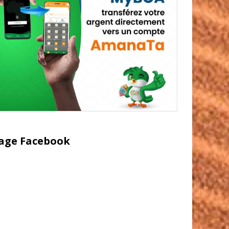
age Facebook