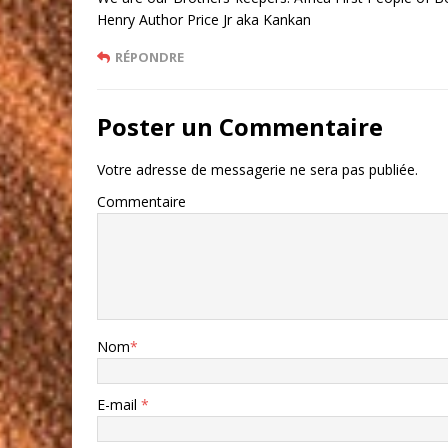
Henry Author Price Jr aka Kankan
RÉPONDRE
Poster un Commentaire
Votre adresse de messagerie ne sera pas publiée.
Commentaire
Nom
*
E-mail
*