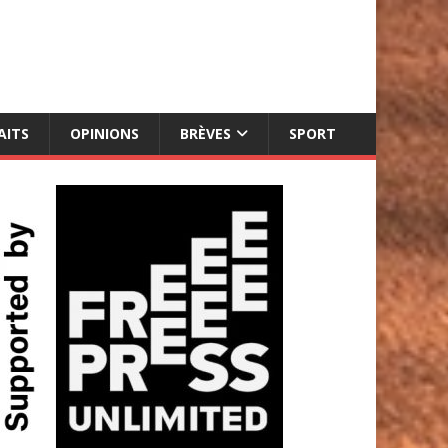
AITS
OPINIONS
BRÈVES
SPORT