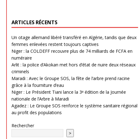
ARTICLES RÉCENTS
Un otage allemand libéré transféré en Algérie, tandis que deux
femmes enlevées restent toujours captives
Niger : la COLDEFF recouvre plus de 74 milliards de FCFA en
numéraire
Arlit : la police d’Akokan met hors d’état de nuire deux réseaux
criminels
Maradi : Avec le Groupe SOS, la fête de l’arbre prend racine
grâce à la fourniture d’eau
Niger : Le Président Tiani lance la 3ᵉ édition de la Journée
nationale de l’Arbre à Maradi
Agadez : Le Groupe SOS renforce le système sanitaire régional
au profit des populations
Rechercher
>