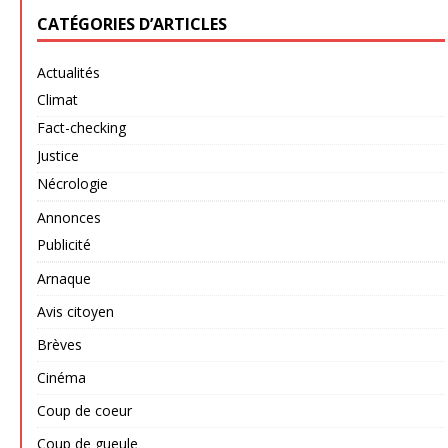
CATÉGORIES D’ARTICLES
Actualités
Climat
Fact-checking
Justice
Nécrologie
Annonces
Publicité
Arnaque
Avis citoyen
Brèves
Cinéma
Coup de coeur
Coup de gueule