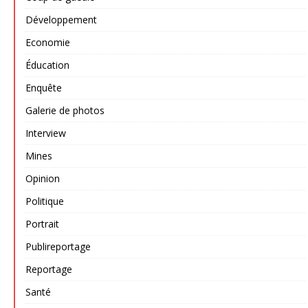
Développement
Economie
Éducation
Enquête
Galerie de photos
Interview
Mines
Opinion
Politique
Portrait
Publireportage
Reportage
Santé