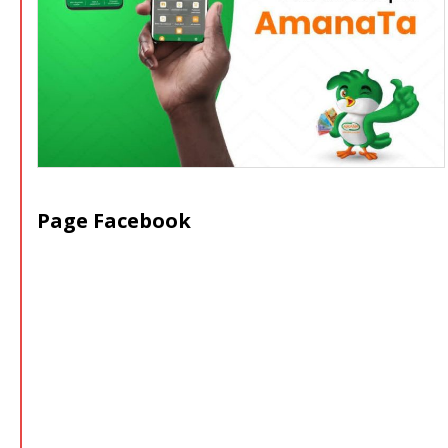
Page Facebook