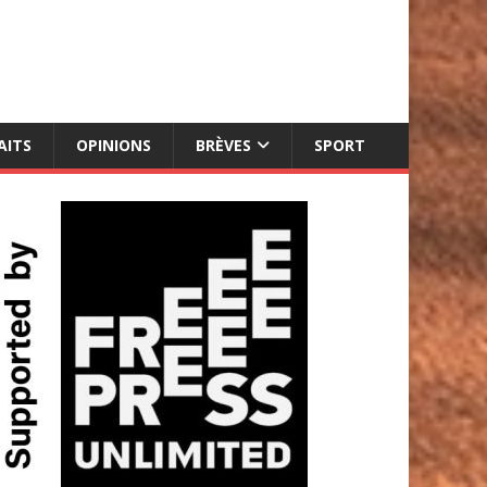
AITS
OPINIONS
BRÈVES
SPORT