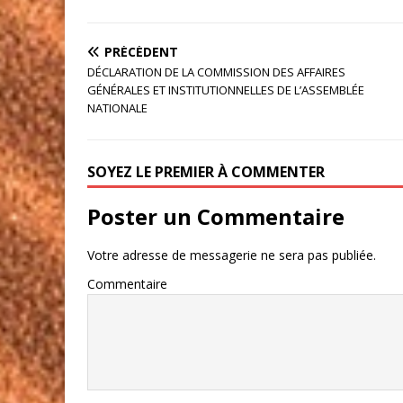
PRÉCÉDENT
DÉCLARATION DE LA COMMISSION DES AFFAIRES
GÉNÉRALES ET INSTITUTIONNELLES DE L’ASSEMBLÉE
NATIONALE
SOYEZ LE PREMIER À COMMENTER
Poster un Commentaire
Votre adresse de messagerie ne sera pas publiée.
Commentaire