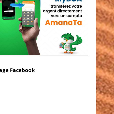
age Facebook