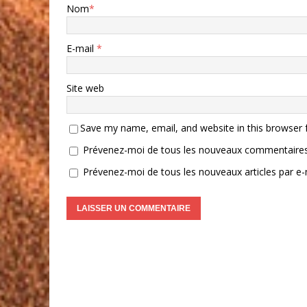
Nom
*
E-mail
*
Site web
Save my name, email, and website in this browser 
Prévenez-moi de tous les nouveaux commentaires 
Prévenez-moi de tous les nouveaux articles par e-