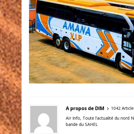
A propos de DIM
1042 Article
Aïr Info, Toute l’actualité du nord 
bande du SAHEL