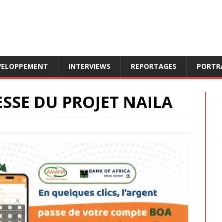
VELOPPEMENT
INTERVIEWS
REPORTAGES
PORTR
SE DU PROJET NAILA