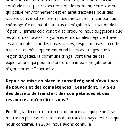
sociétale n’est pas respectée. Pour le moment, cette société
qui pollue l’environnement est en arrêt d’activités pour des
raisons sans doute économiques mettant les travailleurs au
chômage. Ce qui ajoute un plus de négatif à la situation de la
région. Si jamais cela venait à se produire, nous suggérons que
les autorités locales, régionales et nationales négocient avec
les actionnaires sur des bases saines, respectueuses du code
minier et du développement durable les avantages que la
région d’Agadez, la commune d’Ingal vont tirer de ces
exploitations qui pour l’instant ont un impact négatif pour la
région comme Tchernobyl.
Depuis sa mise en place le conseil régional n’avait pas
de pouvoir et des compétences . Cependant, il y a eu
des décrets de transfert des compétences et des
ressources, qu’en dites-vous ?
En effet, la décentralisation est un processus qui peine à se
mettre en place et c’est le cas dans tous les pays. Pour ce qui
nous concerne, en 2004, nous avons connu la