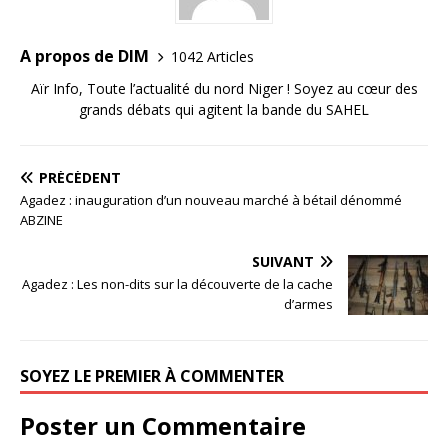
A propos de DIM
1042 Articles
Aïr Info, Toute l’actualité du nord Niger ! Soyez au cœur des
grands débats qui agitent la bande du SAHEL
PRÉCÉDENT
Agadez : inauguration d’un nouveau marché à bétail dénommé
ABZINE
SUIVANT
Agadez : Les non-dits sur la découverte de la cache
d’armes
SOYEZ LE PREMIER À COMMENTER
Poster un Commentaire