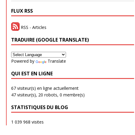
FLUX RSS
RSS - Articles
TRADUIRE (GOOGLE TRANSLATE)
Powered by
Translate
QUI EST EN LIGNE
67 visiteur(s) en ligne actuellement
47 visiteur(s),
20 robots,
0 membre(s)
STATISTIQUES DU BLOG
1 039 968 visites