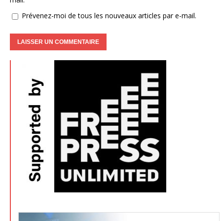
Prévenez-moi de tous les nouveaux articles par e-mail.