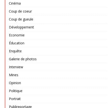
Cinéma
Coup de coeur
Coup de gueule
Développement
Economie
Éducation
Enquête
Galerie de photos
Interview
Mines
Opinion
Politique
Portrait
Publireportage