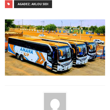
AGADEZ; AKLOU SIDI