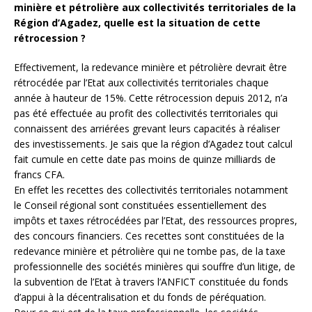
minière et pétrolière aux collectivités territoriales de la
Région d’Agadez, quelle est la situation de cette
rétrocession ?
Effectivement, la redevance minière et pétrolière devrait être
rétrocédée par l’Etat aux collectivités territoriales chaque
année à hauteur de 15%. Cette rétrocession depuis 2012, n’a
pas été effectuée au profit des collectivités territoriales qui
connaissent des arriérées grevant leurs capacités à réaliser
des investissements. Je sais que la région d’Agadez tout calcul
fait cumule en cette date pas moins de quinze milliards de
francs CFA.
En effet les recettes des collectivités territoriales notamment
le Conseil régional sont constituées essentiellement des
impôts et taxes rétrocédées par l’Etat, des ressources propres,
des concours financiers. Ces recettes sont constituées de la
redevance minière et pétrolière qui ne tombe pas, de la taxe
professionnelle des sociétés minières qui souffre d’un litige, de
la subvention de l’Etat à travers l’ANFICT constituée du fonds
d’appui à la décentralisation et du fonds de péréquation.