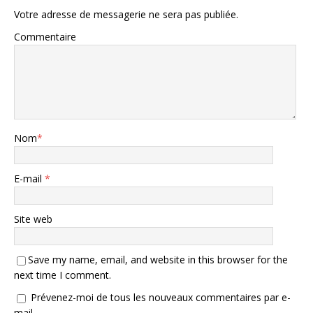
Votre adresse de messagerie ne sera pas publiée.
Commentaire
Nom
*
E-mail
*
Site web
Save my name, email, and website in this browser for the
next time I comment.
Prévenez-moi de tous les nouveaux commentaires par e-
mail.