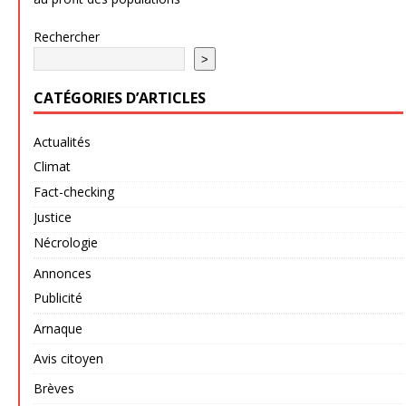
Rechercher
>
CATÉGORIES D’ARTICLES
Actualités
Climat
Fact-checking
Justice
Nécrologie
Annonces
Publicité
Arnaque
Avis citoyen
Brèves