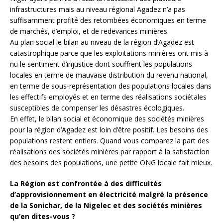
infrastructures mais au niveau régional Agadez n’a pas
suffisamment profité des retombées économiques en terme
de marchés, d’emploi, et de redevances minières.
Au plan social le bilan au niveau de la région d’Agadez est
catastrophique parce que les exploitations minières ont mis à
nu le sentiment d’injustice dont souffrent les populations
locales en terme de mauvaise distribution du revenu national,
en terme de sous-représentation des populations locales dans
les effectifs employés et en terme des réalisations sociétales
susceptibles de compenser les désastres écologiques.
En effet, le bilan social et économique des sociétés minières
pour la région d’Agadez est loin d’être positif. Les besoins des
populations restent entiers. Quand vous comparez la part des
réalisations des sociétés minières par rapport à la satisfaction
des besoins des populations, une petite ONG locale fait mieux.
La Région est confrontée à des difficultés
d’approvisionnement en électricité malgré la présence
de la Sonichar, de la Nigelec et des sociétés minières
qu’en dites-vous ?