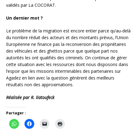
validés par La COCORAT.
Un dernier mot ?
Le problème de la migration est encore entier parce qu’au-delà
du nombre réduit des acteurs et des montants prévus, l’Union
Européenne ne finance pas la reconversion des propriétaires
des véhicules et des ghettos parce que quelque part nos
autorités les ont qualifiés des criminels. On continue de gérer
cette situation avec les ressources dont nous disposons dans
l’espoir que les missions interminables des partenaires sur
Agadez en lien avec la question génèrent des meilleurs
résultats non des approximations.
Réalisée par R. Ilatoufeck
Partager :