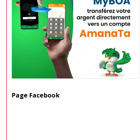
Page Facebook