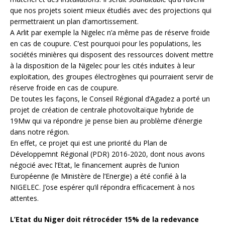
que nos projets soient mieux étudiés avec des projections qui
permettraient un plan d’amortissement.
A Arlit par exemple la Nigelec n’a même pas de réserve froide
en cas de coupure. C’est pourquoi pour les populations, les
sociétés minières qui disposent des ressources doivent mettre
à la disposition de la Nigelec pour les cités induites à leur
exploitation, des groupes électrogènes qui pourraient servir de
réserve froide en cas de coupure.
De toutes les façons, le Conseil Régional d’Agadez a porté un
projet de création de centrale photovoltaïque hybride de
19Mw qui va répondre je pense bien au problème d’énergie
dans notre région.
En effet, ce projet qui est une priorité du Plan de
Développemnt Régional (PDR) 2016-2020, dont nous avons
négocié avec l’Etat, le financement auprès de l’union
Européenne (le Ministère de l’Energie) a été confié à la
NIGELEC. J’ose espérer qu’il répondra efficacement à nos
attentes.
L’Etat du Niger doit rétrocéder 15% de la redevance