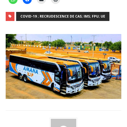
COVID-19 ; RECRUDESCENCE DE CAS; IMS; FPU; UE