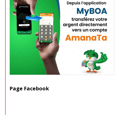
Page Facebook