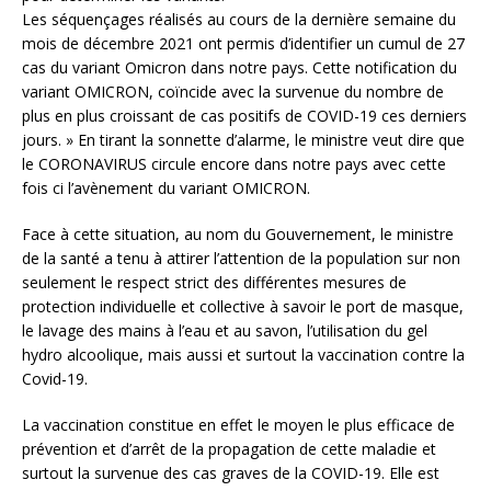
Les séquençages réalisés au cours de la dernière semaine du
mois de décembre 2021 ont permis d’identifier un cumul de 27
cas du variant Omicron dans notre pays. Cette notification du
variant OMICRON, coïncide avec la survenue du nombre de
plus en plus croissant de cas positifs de COVID-19 ces derniers
jours. » En tirant la sonnette d’alarme, le ministre veut dire que
le CORONAVIRUS circule encore dans notre pays avec cette
fois ci l’avènement du variant OMICRON.
Face à cette situation, au nom du Gouvernement, le ministre
de la santé a tenu à attirer l’attention de la population sur non
seulement le respect strict des différentes mesures de
protection individuelle et collective à savoir le port de masque,
le lavage des mains à l’eau et au savon, l’utilisation du gel
hydro alcoolique, mais aussi et surtout la vaccination contre la
Covid-19.
La vaccination constitue en effet le moyen le plus efficace de
prévention et d’arrêt de la propagation de cette maladie et
surtout la survenue des cas graves de la COVID-19. Elle est