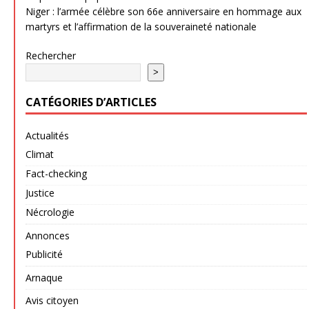
Niger : l’armée célèbre son 66e anniversaire en hommage aux
martyrs et l’affirmation de la souveraineté nationale
Rechercher
>
CATÉGORIES D’ARTICLES
Actualités
Climat
Fact-checking
Justice
Nécrologie
Annonces
Publicité
Arnaque
Avis citoyen