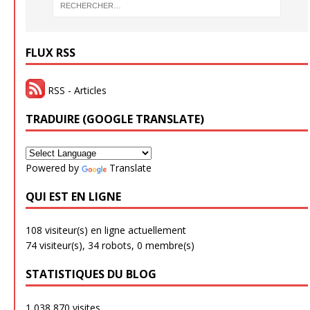
FLUX RSS
RSS - Articles
TRADUIRE (GOOGLE TRANSLATE)
Powered by
Translate
QUI EST EN LIGNE
108 visiteur(s) en ligne actuellement
74 visiteur(s),
34 robots,
0 membre(s)
STATISTIQUES DU BLOG
1 038 870 visites