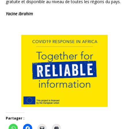
gratuite et disponible au niveau de toutes les régions du pays.
Yacine Ibrahim
Partager :