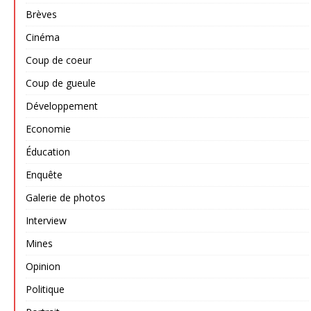
Brèves
Cinéma
Coup de coeur
Coup de gueule
Développement
Economie
Éducation
Enquête
Galerie de photos
Interview
Mines
Opinion
Politique