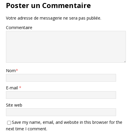
Poster un Commentaire
Votre adresse de messagerie ne sera pas publiée.
Commentaire
Nom
*
E-mail
*
Site web
Save my name, email, and website in this browser for the
next time I comment.