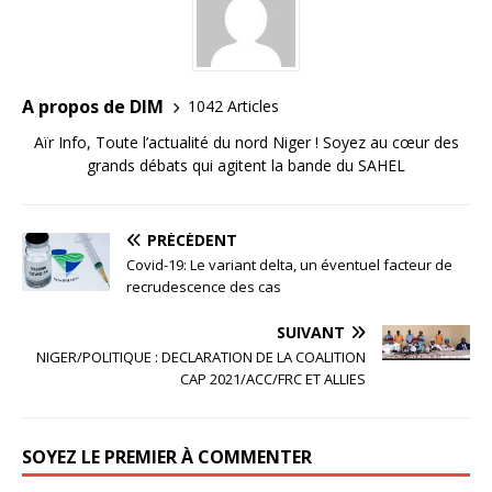
A propos de DIM
1042 Articles
Aïr Info, Toute l’actualité du nord Niger ! Soyez au cœur des
grands débats qui agitent la bande du SAHEL
PRÉCÉDENT
Covid-19: Le variant delta, un éventuel facteur de
recrudescence des cas
SUIVANT
NIGER/POLITIQUE : DECLARATION DE LA COALITION
CAP 2021/ACC/FRC ET ALLIES
SOYEZ LE PREMIER À COMMENTER