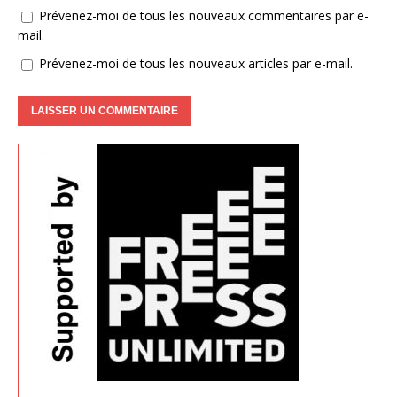
Prévenez-moi de tous les nouveaux commentaires par e-
mail.
Prévenez-moi de tous les nouveaux articles par e-mail.