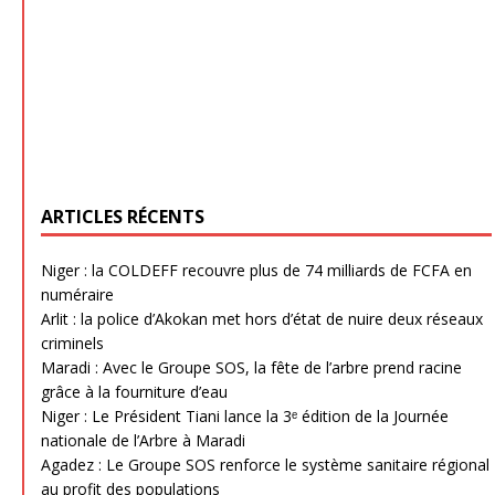
ARTICLES RÉCENTS
Niger : la COLDEFF recouvre plus de 74 milliards de FCFA en
numéraire
Arlit : la police d’Akokan met hors d’état de nuire deux réseaux
criminels
Maradi : Avec le Groupe SOS, la fête de l’arbre prend racine
grâce à la fourniture d’eau
Niger : Le Président Tiani lance la 3ᵉ édition de la Journée
nationale de l’Arbre à Maradi
Agadez : Le Groupe SOS renforce le système sanitaire régional
au profit des populations