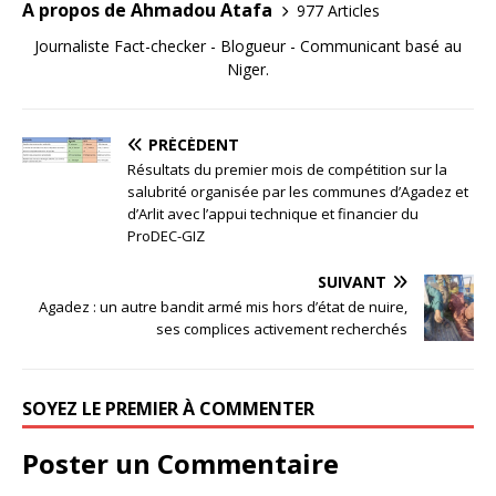
A propos de Ahmadou Atafa
977 Articles
Journaliste Fact-checker - Blogueur - Communicant basé au
Niger.
PRÉCÉDENT
Résultats du premier mois de compétition sur la
salubrité organisée par les communes d’Agadez et
d’Arlit avec l’appui technique et financier du
ProDEC-GIZ
SUIVANT
Agadez : un autre bandit armé mis hors d’état de nuire,
ses complices activement recherchés
SOYEZ LE PREMIER À COMMENTER
Poster un Commentaire