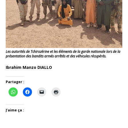
Les autorités de Tchirozérine et les éléments de la garde nationale lors de la
présentation des bandits armés arrêtés et des véhicules récupérés.
Ibrahim Manzo DIALLO
Partager :
J’aime ça :