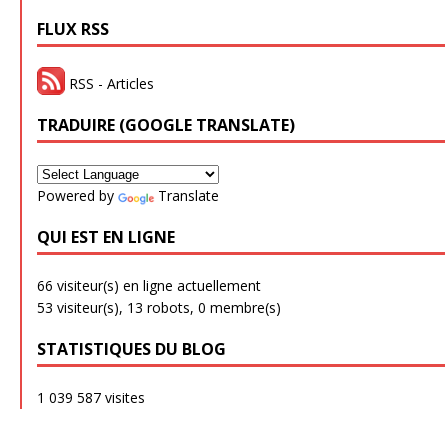
FLUX RSS
RSS - Articles
TRADUIRE (GOOGLE TRANSLATE)
Powered by
Translate
QUI EST EN LIGNE
66 visiteur(s) en ligne actuellement
53 visiteur(s),
13 robots,
0 membre(s)
STATISTIQUES DU BLOG
1 039 587 visites