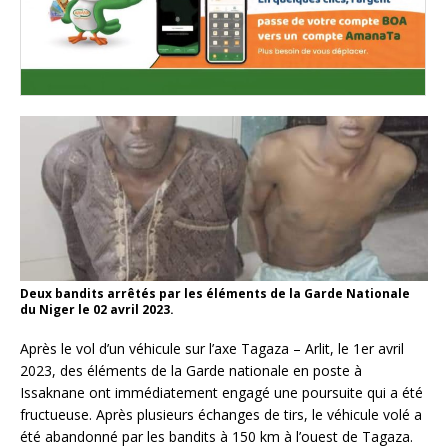
Deux bandits arrêtés par les éléments de la Garde Nationale
du Niger le 02 avril 2023.
Après le vol d’un véhicule sur l’axe Tagaza – Arlit, le 1er avril
2023, des éléments de la Garde nationale en poste à
Issaknane ont immédiatement engagé une poursuite qui a été
fructueuse. Après plusieurs échanges de tirs, le véhicule volé a
été abandonné par les bandits à 150 km à l’ouest de Tagaza.