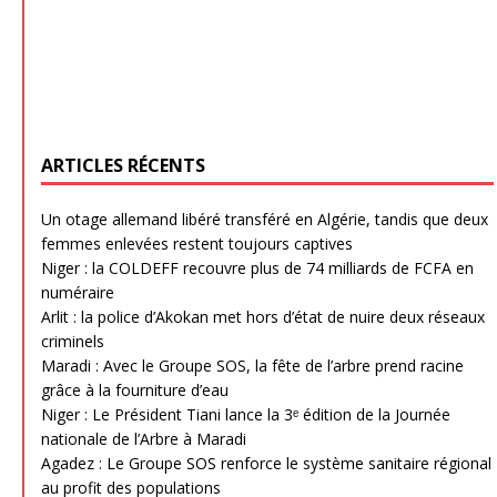
ARTICLES RÉCENTS
Un otage allemand libéré transféré en Algérie, tandis que deux
femmes enlevées restent toujours captives
Niger : la COLDEFF recouvre plus de 74 milliards de FCFA en
numéraire
Arlit : la police d’Akokan met hors d’état de nuire deux réseaux
criminels
Maradi : Avec le Groupe SOS, la fête de l’arbre prend racine
grâce à la fourniture d’eau
Niger : Le Président Tiani lance la 3ᵉ édition de la Journée
nationale de l’Arbre à Maradi
Agadez : Le Groupe SOS renforce le système sanitaire régional
au profit des populations