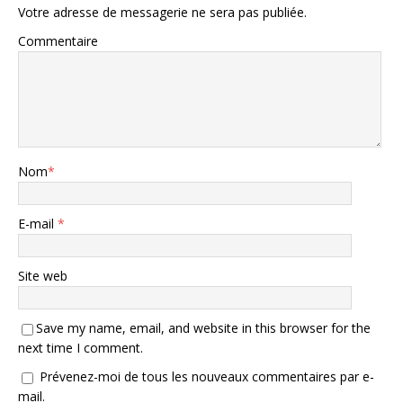
Votre adresse de messagerie ne sera pas publiée.
Commentaire
Nom
*
E-mail
*
Site web
Save my name, email, and website in this browser for the
next time I comment.
Prévenez-moi de tous les nouveaux commentaires par e-
mail.