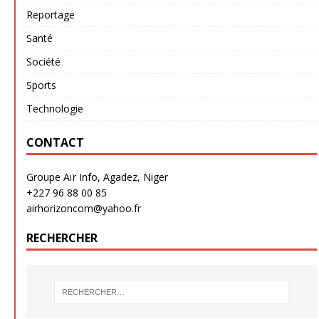
Reportage
Santé
Société
Sports
Technologie
CONTACT
Groupe Aïr Info, Agadez, Niger
+227 96 88 00 85
airhorizoncom@yahoo.fr
RECHERCHER