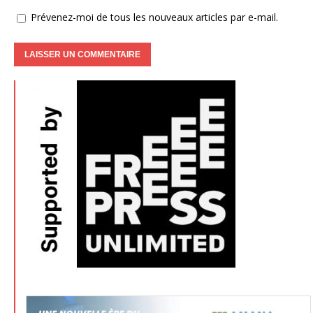
Prévenez-moi de tous les nouveaux articles par e-mail.