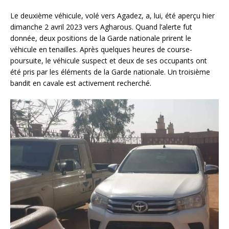
Le deuxième véhicule, volé vers Agadez, a, lui, été aperçu hier
dimanche 2 avril 2023 vers Agharous. Quand l’alerte fut
donnée, deux positions de la Garde nationale prirent le
véhicule en tenailles. Après quelques heures de course-
poursuite, le véhicule suspect et deux de ses occupants ont
été pris par les éléments de la Garde nationale. Un troisième
bandit en cavale est activement recherché.