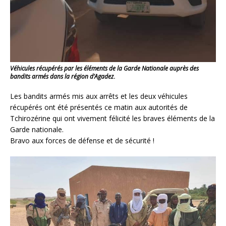
Véhicules récupérés par les éléments de la Garde Nationale auprès des
bandits armés dans la région d’Agadez
.
Les bandits armés mis aux arrêts et les deux véhicules
récupérés ont été présentés ce matin aux autorités de
Tchirozérine qui ont vivement félicité les braves éléments de la
Garde nationale.
Bravo aux forces de défense et de sécurité !