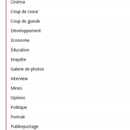
Cinéma
Coup de coeur
Coup de gueule
Développement
Economie
Éducation
Enquête
Galerie de photos
Interview
Mines
Opinion
Politique
Portrait
Publireportage