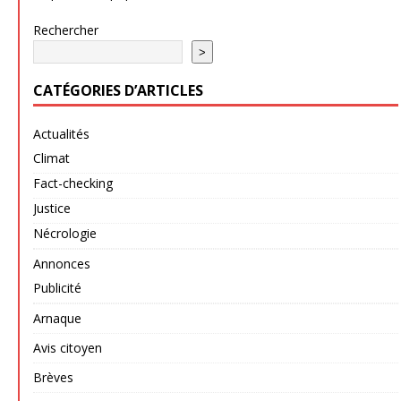
Rechercher
>
CATÉGORIES D’ARTICLES
Actualités
Climat
Fact-checking
Justice
Nécrologie
Annonces
Publicité
Arnaque
Avis citoyen
Brèves