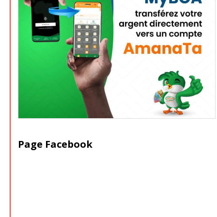
Page Facebook