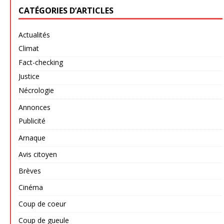
CATÉGORIES D’ARTICLES
Actualités
Climat
Fact-checking
Justice
Nécrologie
Annonces
Publicité
Arnaque
Avis citoyen
Brèves
Cinéma
Coup de coeur
Coup de gueule