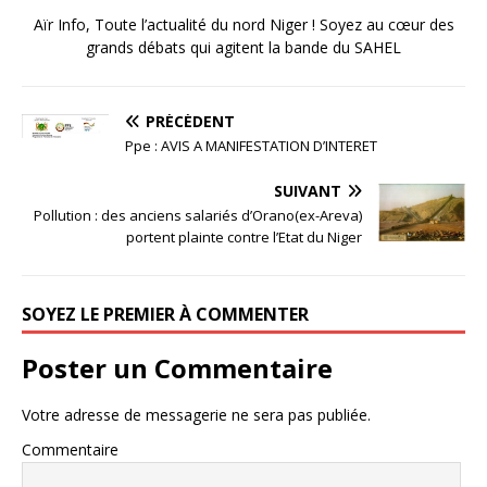
Aïr Info, Toute l’actualité du nord Niger ! Soyez au cœur des
grands débats qui agitent la bande du SAHEL
PRÉCÉDENT
Ppe : AVIS A MANIFESTATION D’INTERET
SUIVANT
Pollution : des anciens salariés d’Orano(ex-Areva)
portent plainte contre l’Etat du Niger
SOYEZ LE PREMIER À COMMENTER
Poster un Commentaire
Votre adresse de messagerie ne sera pas publiée.
Commentaire