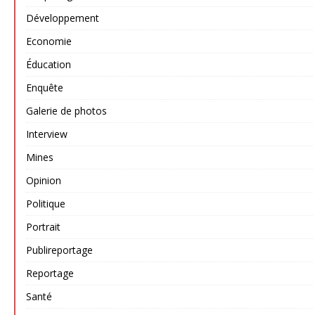
Développement
Economie
Éducation
Enquête
Galerie de photos
Interview
Mines
Opinion
Politique
Portrait
Publireportage
Reportage
Santé