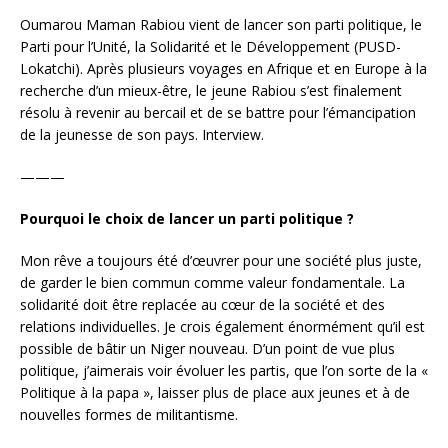
Oumarou Maman Rabiou vient de lancer son parti politique, le
Parti pour l’Unité, la Solidarité et le Développement (PUSD-
Lokatchi). Après plusieurs voyages en Afrique et en Europe à la
recherche d’un mieux-être, le jeune Rabiou s’est finalement
résolu à revenir au bercail et de se battre pour l’émancipation
de la jeunesse de son pays. Interview.
———
Pourquoi le choix de lancer un parti politique
?
Mon rêve a toujours été d’œuvrer pour une société plus juste,
de garder le bien commun comme valeur fondamentale. La
solidarité doit être replacée au cœur de la société et des
relations individuelles. Je crois également énormément qu’il est
possible de bâtir un Niger nouveau. D’un point de vue plus
politique, j’aimerais voir évoluer les partis, que l’on sorte de la «
Politique à la papa », laisser plus de place aux jeunes et à de
nouvelles formes de militantisme.