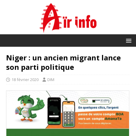
Niger : un ancien migrant lance
son parti politique
18 février 2020
DIM