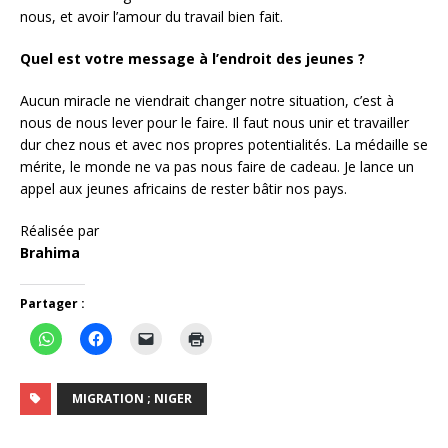
nous, et avoir l’amour du travail bien fait.
Quel est votre message à l’endroit des jeunes ?
Aucun miracle ne viendrait changer notre situation, c’est à
nous de nous lever pour le faire. Il faut nous unir et travailler
dur chez nous et avec nos propres potentialités. La médaille se
mérite, le monde ne va pas nous faire de cadeau. Je lance un
appel aux jeunes africains de rester bâtir nos pays.
Réalisée par
Brahima
Partager :
MIGRATION ; NIGER