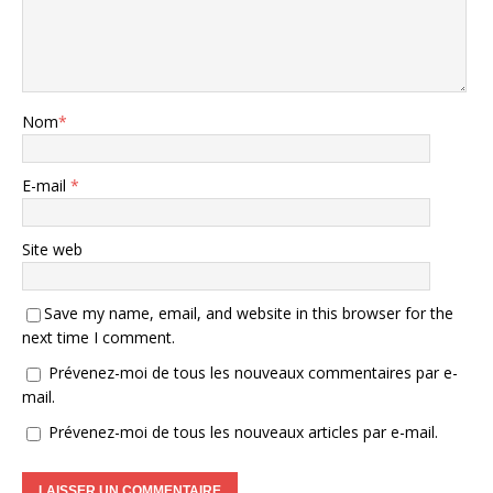
Nom
*
E-mail
*
Site web
Save my name, email, and website in this browser for the
next time I comment.
Prévenez-moi de tous les nouveaux commentaires par e-
mail.
Prévenez-moi de tous les nouveaux articles par e-mail.