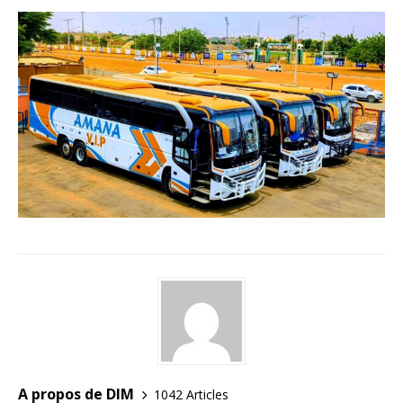
A propos de DIM
1042 Articles