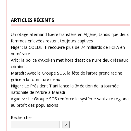
ARTICLES RÉCENTS
Un otage allemand libéré transféré en Algérie, tandis que deux
femmes enlevées restent toujours captives
Niger : la COLDEFF recouvre plus de 74 milliards de FCFA en
numéraire
Arlit : la police d’Akokan met hors d’état de nuire deux réseaux
criminels
Maradi : Avec le Groupe SOS, la fête de l’arbre prend racine
grâce à la fourniture d’eau
Niger : Le Président Tiani lance la 3ᵉ édition de la Journée
nationale de l’Arbre à Maradi
Agadez : Le Groupe SOS renforce le système sanitaire régional
au profit des populations
Rechercher
>