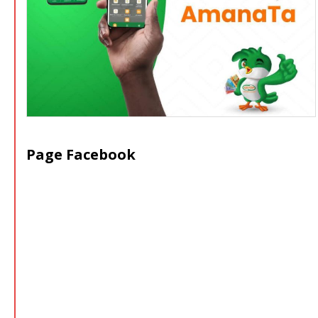
Page Facebook