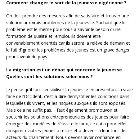
Comment changer le sort de la jeunesse nigérienne ?
On doit prendre des mesures afin de satisfaire et trouver une
solution aux vrais problèmes de la jeunesse. Sachant que le
problème est le même pour tous à savoir le besoin d’une
formation de qualité et l’emploi. Ils doivent être
convenablement orientés car ils seront la relève de demain et
le fait d’ignorer les problèmes des jeunes est un grave danger
pour l’avenir du pays.
La migration est un débat qui concerne la jeunesse.
Quelles sont les solutions selon vous ?
Je pense qu’il faut sensibiliser la jeunesse en présentant la vraie
face de l’Occident, c’est-à-dire démystifier les conditions dans
lesquelles ils vivent, et les risques auxquels ils sont exposés.
Mais cela ne suffit pas. Il faut également promouvoir et
soutenir les solutions entrepreneuriales des jeunes pour faire
émerger des modèles de réussite locaux, ce qui a pour effet
d’inspirer d’autres jeunes à rester et à devenir à leur tour des
acteurs du changement. Nous devons avoir confiance en