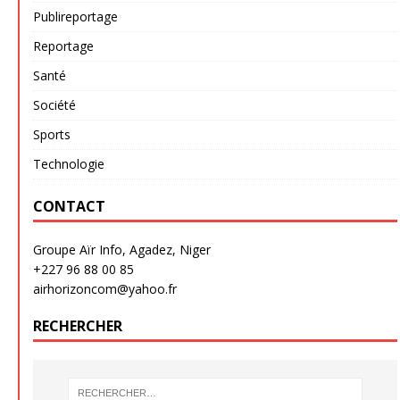
Publireportage
Reportage
Santé
Société
Sports
Technologie
CONTACT
Groupe Aïr Info, Agadez, Niger
+227 96 88 00 85
airhorizoncom@yahoo.fr
RECHERCHER