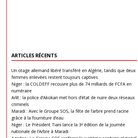
ARTICLES RÉCENTS
Un otage allemand libéré transféré en Algérie, tandis que deux
femmes enlevées restent toujours captives
Niger : la COLDEFF recouvre plus de 74 milliards de FCFA en
numéraire
Arlit : la police d’Akokan met hors d’état de nuire deux réseaux
criminels
Maradi : Avec le Groupe SOS, la fête de l’arbre prend racine
grâce à la fourniture d’eau
Niger : Le Président Tiani lance la 3ᵉ édition de la Journée
nationale de l’Arbre à Maradi