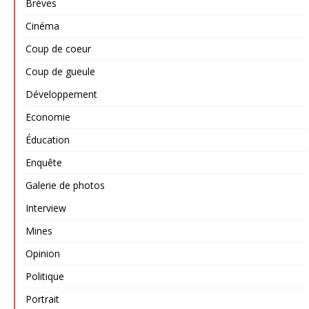
Brèves
Cinéma
Coup de coeur
Coup de gueule
Développement
Economie
Éducation
Enquête
Galerie de photos
Interview
Mines
Opinion
Politique
Portrait