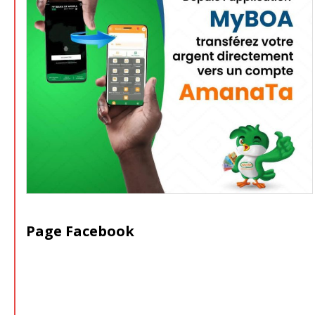
Page Facebook