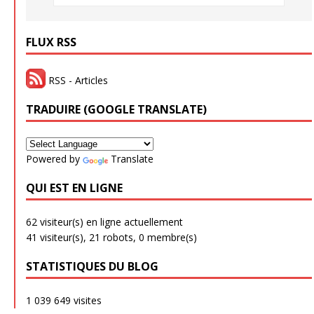
FLUX RSS
RSS - Articles
TRADUIRE (GOOGLE TRANSLATE)
Powered by
Translate
QUI EST EN LIGNE
62 visiteur(s) en ligne actuellement
41 visiteur(s),
21 robots,
0 membre(s)
STATISTIQUES DU BLOG
1 039 649 visites